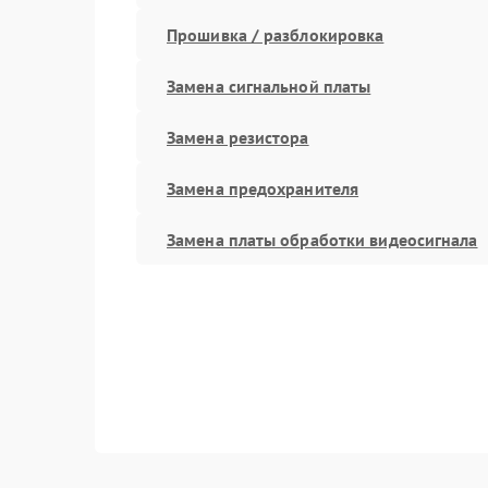
Прошивка / разблокировка
Замена сигнальной платы
Замена резистора
Замена предохранителя
Замена платы обработки видеосигнала