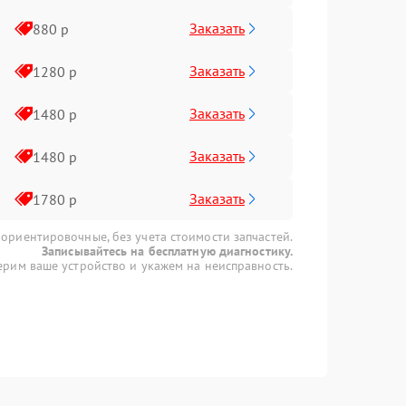
Заказать
880 р
Заказать
1280 р
Заказать
1480 р
Заказать
1480 р
Заказать
1780 р
 ориентировочные, без учета стоимости запчастей.
Записывайтесь на бесплатную диагностику.
рим ваше устройство и укажем на неисправность.