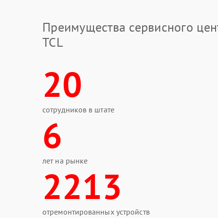
Преимущества сервисного цен
TCL
20
сотрудников в штате
6
лет на рынке
2213
отремонтированных устройств