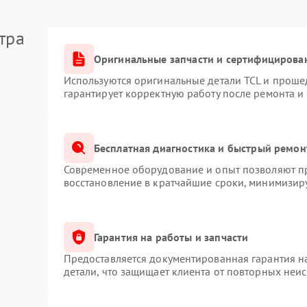
тра
Оригинальные запчасти и сертифицирова
Используются оригинальные детали TCL и проше
гарантирует корректную работу после ремонта и
Бесплатная диагностика и быстрый ремон
Современное оборудование и опыт позволяют пр
восстановление в кратчайшие сроки, минимизиру
Гарантия на работы и запчасти
Предоставляется документированная гарантия 
детали, что защищает клиента от повторных неи