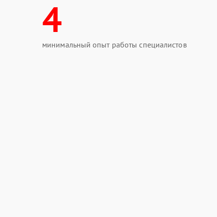
4
минимальный опыт работы специалистов