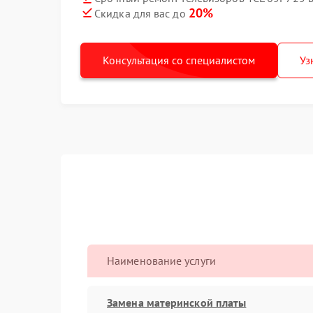
20%
Скидка для вас до
Консультация со специалистом
Уз
Наименование услуги
Замена материнской платы