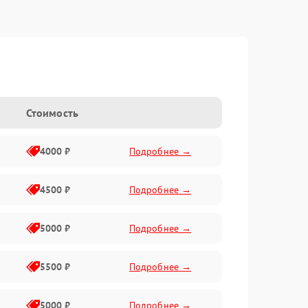
Стоимость
4000 ₽
Подробнее →
4500 ₽
Подробнее →
5000 ₽
Подробнее →
5500 ₽
Подробнее →
5000 ₽
Подробнее →