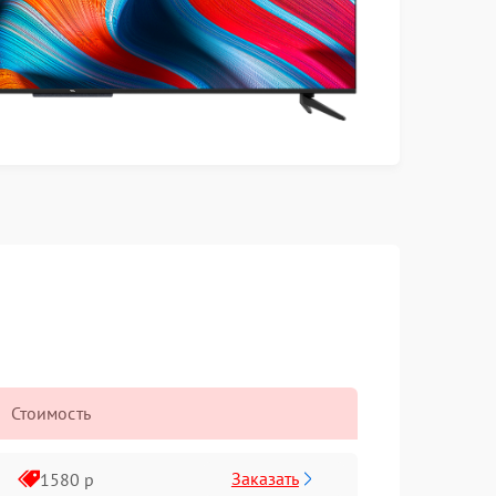
Стоимость
Заказать
1580 р