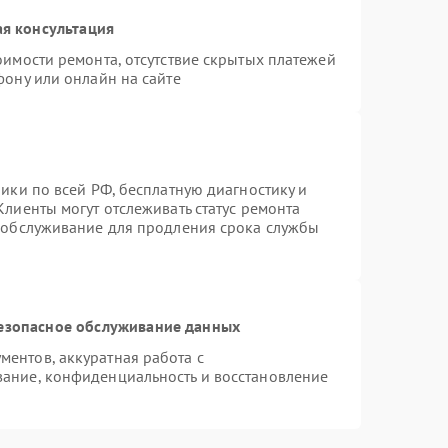
я консультация
оимости ремонта, отсутствие скрытых платежей
фону или онлайн на сайте
ики по всей РФ, бесплатную диагностику и
лиенты могут отслеживать статус ремонта
е обслуживание для продления срока службы
езопасное обслуживание данных
ентов, аккуратная работа с
ание, конфиденциальность и восстановление