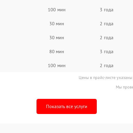
100 мин
3 года
30 мин
2 года
30 мин
2 года
80 мин
3 года
100 мин
2 года
Цены в прайс-листе указаны
Мы прове
Показать все услуги