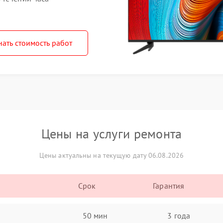
нать стоимость работ
Цены на услуги ремонта
Цены актуальны на текущую дату 06.08.2026
Срок
Гарантия
50 мин
3 года