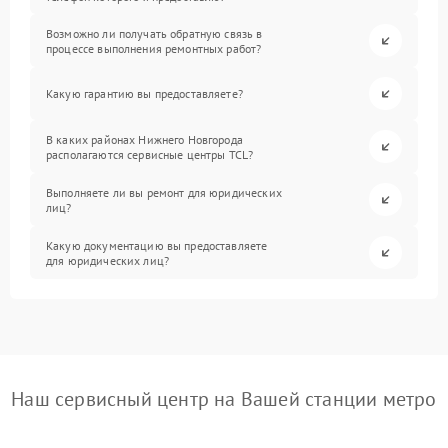
Возможно ли получать обратную связь в
процессе выполнения ремонтных работ?
Какую гарантию вы предоставляете?
В каких районах Нижнего Новгорода
располагаются сервисные центры TCL?
Выполняете ли вы ремонт для юридических
лиц?
Какую документацию вы предоставляете
для юридических лиц?
Наш сервисный центр на Вашей станции метро