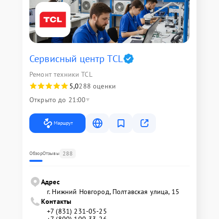
Сервисный центр TCL
Ремонт техники TCL
5,0
288 оценки
Открыто до 21:00
Маршрут
288
Обзор
Отзывы
Адрес
г. Нижний Новгород, Полтавская улица, 15
Контакты
+7 (831) 231-05-25