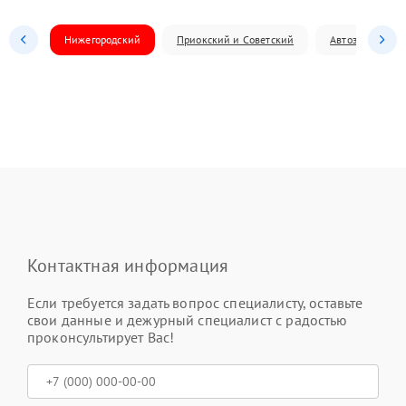
Нижегородский
Приокский и Советский
Автозаводский
Контактная информация
Если требуется задать вопрос специалисту, оставьте
свои данные и дежурный специалист с радостью
проконсультирует Вас!