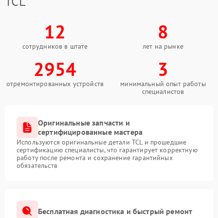
TCL
12
8
сотрудников в штате
лет на рынке
2954
3
отремонтированных устройств
минимальный опыт работы
специалистов
Оригинальные запчасти и
сертифицированные мастера
Используются оригинальные детали TCL и прошедшие
сертификацию специалисты, что гарантирует корректную
работу после ремонта и сохранение гарантийных
обязательств
Бесплатная диагностика и быстрый ремонт