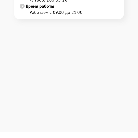
+7 (800) 100-33-26
Время работы
Работаем с 09:00 до 21:00