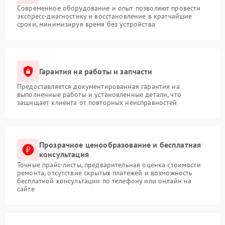
Современное оборудование и опыт позволяют провести
экспресс-диагностику и восстановление в кратчайшие
сроки, минимизируя время без устройства
Гарантия на работы и запчасти
Предоставляется документированная гарантия на
выполненные работы и установленные детали, что
защищает клиента от повторных неисправностей
Прозрачное ценообразование и бесплатная
консультация
Точные прайс-листы, предварительная оценка стоимости
ремонта, отсутствие скрытых платежей и возможность
бесплатной консультации по телефону или онлайн на
сайте