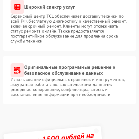
Широкий спектр услуг
Сервисный центр TCL обеспечивает доставку техники по
всей РФ, бесплатную диагностику и качественный ремонт,
включая срочный ремонт. Клиенты могут отслеживать
статус ремонта онлайн. Также предоставляется
постгарантийное обслуживание для продления срока
службы техники
Оригинальные программные решение и
безопасное обслуживание данных
Использование официальных прошивок и инструментов,
аккуратная работа с пользовательскими данными:
резервное копирование, конфиденциальность и
восстановление информации при необходимости
Получите 1500 рублей на