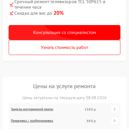
Срочный ремонт телевизоров TCL 50P615 в
течении часа
20%
Скидка для вас до
Консультация со специалистом
Узнать стоимость работ
Цены на услуги ремонта
Цены актуальны на текущую дату 08.08.2026
Замена материнской платы
1580 р
Прошивка / разблокировка
880 р