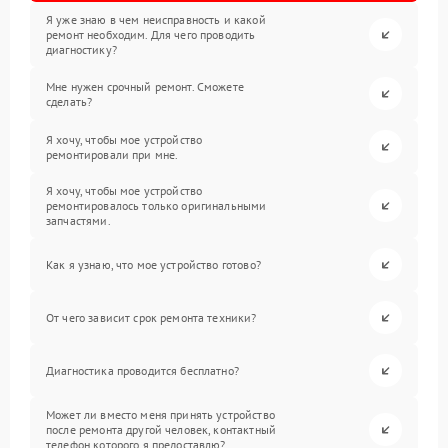
Я уже знаю в чем неисправность и какой
ремонт необходим. Для чего проводить
диагностику?
Мне нужен срочный ремонт. Сможете
сделать?
Я хочу, чтобы мое устройство
ремонтировали при мне.
Я хочу, чтобы мое устройство
ремонтировалось только оригинальными
запчастями.
Как я узнаю, что мое устройство готово?
От чего зависит срок ремонта техники?
Диагностика проводится бесплатно?
Может ли вместо меня принять устройство
после ремонта другой человек, контактный
телефон которого я предоставлю?