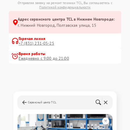
Отправляя заявку на ремонт техники TCL, Вы соглашаетесь с
Политикой конфиденциальности
Адрес сервисного центра TCL в Нижнем Новгороде:
г. Нижний Новгород, Полтавская улица, 15
Горячая линия
+7 (831) 231-05-25
Время работы
Ежедневно с 9:00 до 21:00
Сервисный центр TCL