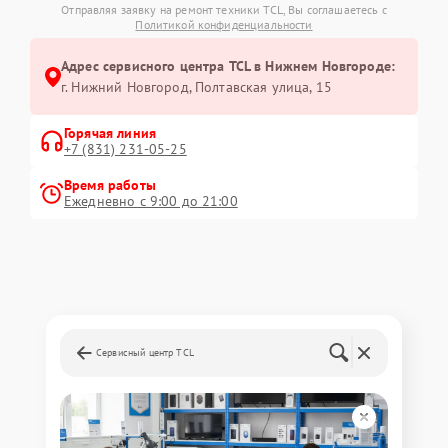
Отправляя заявку на ремонт техники TCL, Вы соглашаетесь с
Политикой конфиденциальности
Адрес сервисного центра TCL в Нижнем Новгороде:
г. Нижний Новгород, Полтавская улица, 15
Горячая линия
+7 (831) 231-05-25
Время работы
Ежедневно с 9:00 до 21:00
Сервисный центр TCL