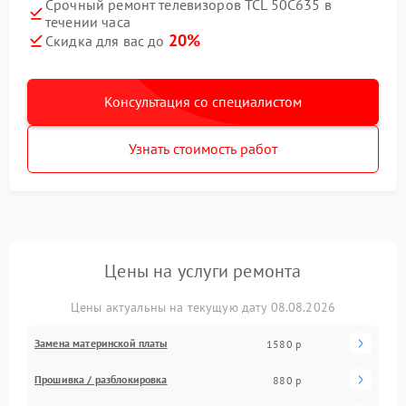
Срочный ремонт телевизоров TCL 50C635 в
течении часа
20%
Скидка для вас до
Консультация со специалистом
Узнать стоимость работ
Цены на услуги ремонта
Цены актуальны на текущую дату 08.08.2026
Замена материнской платы
1580 р
Прошивка / разблокировка
880 р