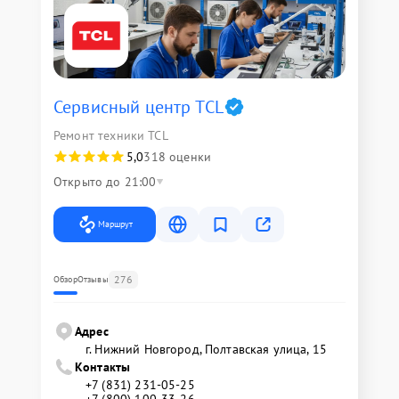
Сервисный центр TCL
Ремонт техники TCL
5,0
318 оценки
Открыто до 21:00
Маршрут
276
Обзор
Отзывы
Адрес
г. Нижний Новгород, Полтавская улица, 15
Контакты
+7 (831) 231-05-25