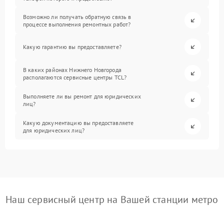
Возможно ли получать обратную связь в
процессе выполнения ремонтных работ?
Какую гарантию вы предоставляете?
В каких районах Нижнего Новгорода
располагаются сервисные центры TCL?
Выполняете ли вы ремонт для юридических
лиц?
Какую документацию вы предоставляете
для юридических лиц?
Наш сервисный центр на Вашей станции метро