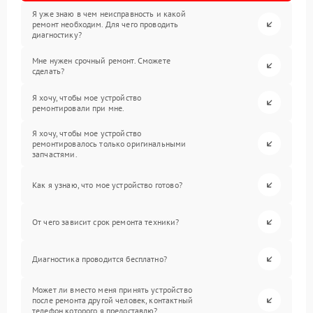
Я уже знаю в чем неисправность и какой
ремонт необходим. Для чего проводить
диагностику?
Мне нужен срочный ремонт. Сможете
сделать?
Я хочу, чтобы мое устройство
ремонтировали при мне.
Я хочу, чтобы мое устройство
ремонтировалось только оригинальными
запчастями.
Как я узнаю, что мое устройство готово?
От чего зависит срок ремонта техники?
Диагностика проводится бесплатно?
Может ли вместо меня принять устройство
после ремонта другой человек, контактный
телефон которого я предоставлю?