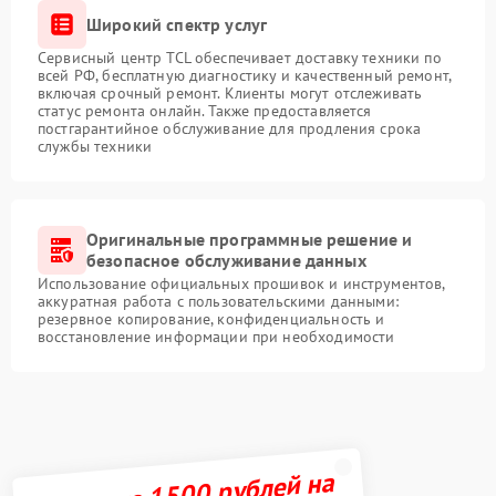
Широкий спектр услуг
Сервисный центр TCL обеспечивает доставку техники по
всей РФ, бесплатную диагностику и качественный ремонт,
включая срочный ремонт. Клиенты могут отслеживать
статус ремонта онлайн. Также предоставляется
постгарантийное обслуживание для продления срока
службы техники
Оригинальные программные решение и
безопасное обслуживание данных
Использование официальных прошивок и инструментов,
аккуратная работа с пользовательскими данными:
резервное копирование, конфиденциальность и
восстановление информации при необходимости
Получите 1500 рублей на