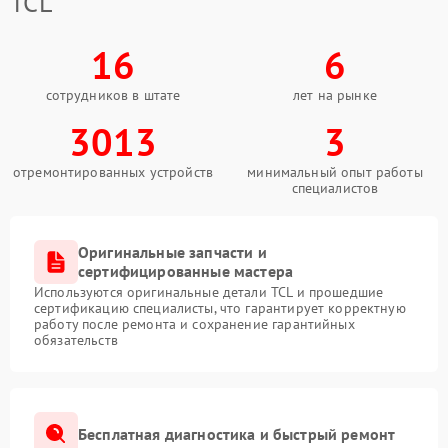
TCL
16
6
сотрудников в штате
лет на рынке
3013
3
отремонтированных устройств
минимальный опыт работы
специалистов
Оригинальные запчасти и
сертифицированные мастера
Используются оригинальные детали TCL и прошедшие
сертификацию специалисты, что гарантирует корректную
работу после ремонта и сохранение гарантийных
обязательств
Бесплатная диагностика и быстрый ремонт