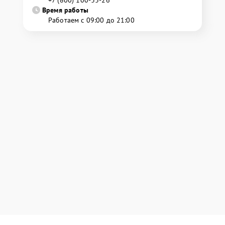
+7 (800) 100-33-26
Время работы
Работаем с 09:00 до 21:00