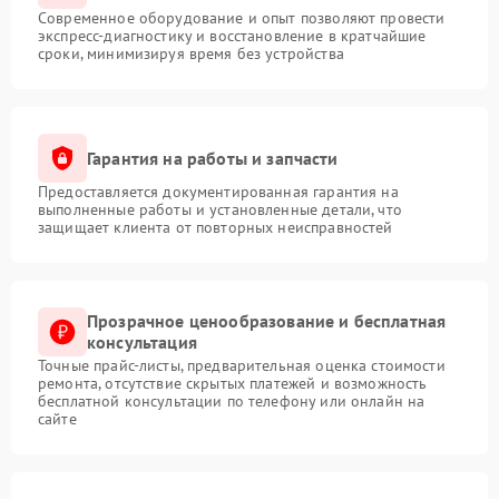
Современное оборудование и опыт позволяют провести
экспресс-диагностику и восстановление в кратчайшие
сроки, минимизируя время без устройства
Гарантия на работы и запчасти
Предоставляется документированная гарантия на
выполненные работы и установленные детали, что
защищает клиента от повторных неисправностей
Прозрачное ценообразование и бесплатная
консультация
Точные прайс-листы, предварительная оценка стоимости
ремонта, отсутствие скрытых платежей и возможность
бесплатной консультации по телефону или онлайн на
сайте