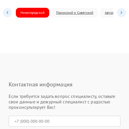
Нижегородский
Приокский и Советский
Автозаводский
Контактная информация
Если требуется задать вопрос специалисту, оставьте
свои данные и дежурный специалист с радостью
проконсультирует Вас!