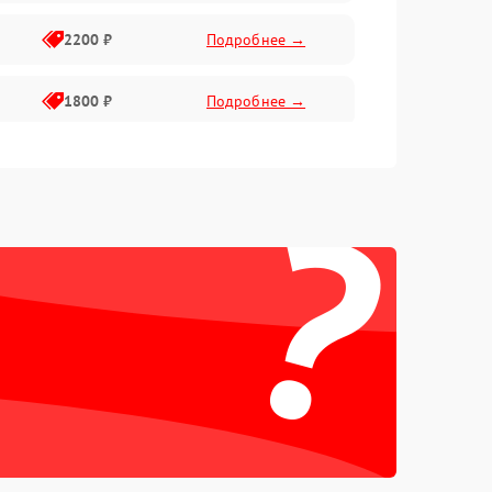
2200 ₽
Подробнее →
1800 ₽
Подробнее →
2500 ₽
Подробнее →
?
2500 ₽
Подробнее →
1800 ₽
Подробнее →
1500 ₽
Подробнее →
1500 ₽
Подробнее →
1290 ₽
Подробнее →