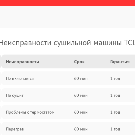
Неисправности сушильной машины TC
Неисправности
Срок
Гарантия
Не включается
60 мин
1 год
Не сушит
60 мин
1 год
Проблемы с термостатом
60 мин
1 год
Перегрев
60 мин
1 год