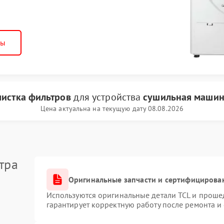
ны
чистка фильтров
для устройства
сушильная машин
Цена актуальна на текущую дату 08.08.2026
тра
Оригинальные запчасти и сертифицирова
Используются оригинальные детали TCL и проше
гарантирует корректную работу после ремонта и