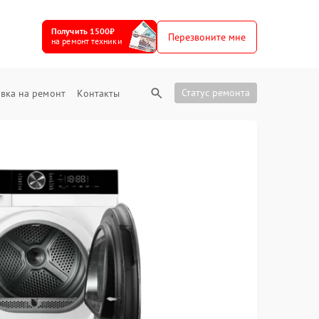
Получить 1500₽
Перезвоните мне
на ремонт техники
Статус ремонта
вка на ремонт
Контакты