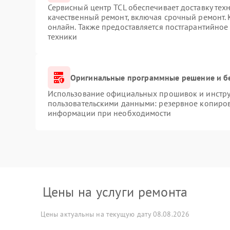
Сервисный центр TCL обеспечивает доставку техн
качественный ремонт, включая срочный ремонт. К
онлайн. Также предоставляется постгарантийно
техники
Оригинальные программные решение и б
Использование официальных прошивок и инструм
пользовательскими данными: резервное копиров
информации при необходимости
Цены на услуги ремонта
Цены актуальны на текущую дату 08.08.2026