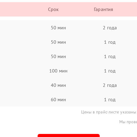
Срок
Гарантия
50 мин
2 года
50 мин
1 год
50 мин
1 год
100 мин
1 год
40 мин
2 года
60 мин
1 год
Цены в прайс-листе указаны
Мы прове