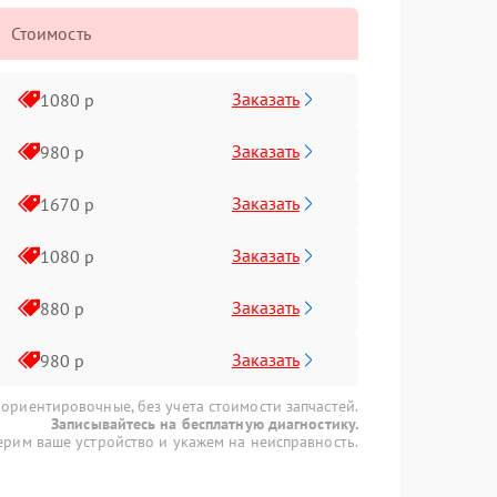
Стоимость
Заказать
1080 р
Заказать
980 р
Заказать
1670 р
Заказать
1080 р
Заказать
880 р
Заказать
980 р
 ориентировочные, без учета стоимости запчастей.
Записывайтесь на бесплатную диагностику.
рим ваше устройство и укажем на неисправность.