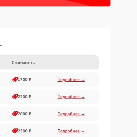
L
Стоимость
1700 ₽
Подробнее →
2200 ₽
Подробнее →
2000 ₽
Подробнее →
2500 ₽
Подробнее →