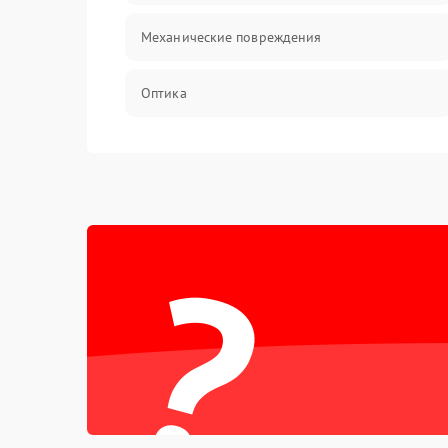
Механические повреждения
Оптика
Программное обеспечение
Датчики
?
Безопасность