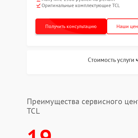
Оригинальные комплектующие TCL
Получить консультацию
Наши це
Стоимость услуги
Преимущества сервисного цен
TCL
19