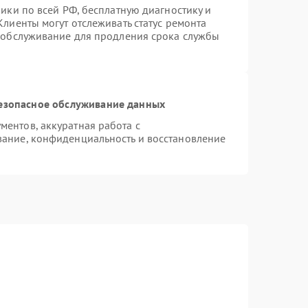
ики по всей РФ, бесплатную диагностику и
лиенты могут отслеживать статус ремонта
е обслуживание для продления срока службы
езопасное обслуживание данных
ентов, аккуратная работа с
ание, конфиденциальность и восстановление