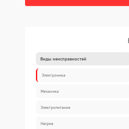
Виды неисправностей
Электроника
Механика
Электропитание
Нагрев