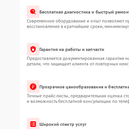
Бесплатная диагностика и быстрый ремон
Современное оборудование и опыт позволяют пр
восстановление в кратчайшие сроки, минимизиру
Гарантия на работы и запчасти
Предоставляется документированная гарантия 
детали, что защищает клиента от повторных неи
Прозрачное ценообразование и бесплатна
Точные прайс-листы, предварительная оценка ст
и возможность бесплатной консультации по теле
Широкий спектр услуг