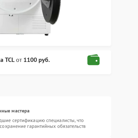
а TCL
от
1100 руб.
нные мастера
дшие сертификацию специалисты, что
 сохранение гарантийных обязательств