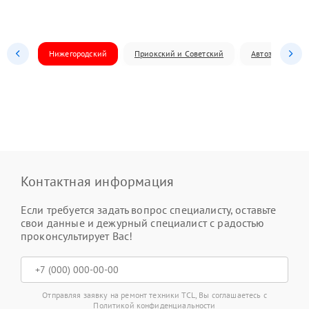
Нижегородский
Приокский и Советский
Автозаводский
Контактная информация
Если требуется задать вопрос специалисту, оставьте
свои данные и дежурный специалист с радостью
проконсультирует Вас!
Отправляя заявку на ремонт техники TCL, Вы соглашаетесь с
Политикой конфиденциальности