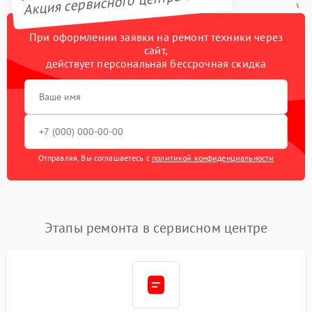
Акция сервисного центра TCL
При оформлении заявки на ремонт техники через
сайт,
действует персональная бессрочная скидка
Отправляя, Вы соглашаетесь с
политикой конфиденциальности
Этапы ремонта в сервисном центре