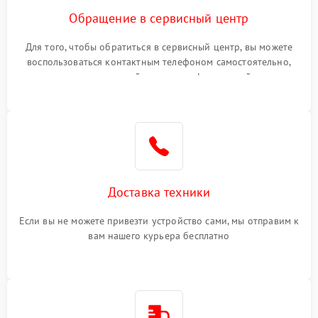
Обращение в сервисный центр
Для того, чтобы обратиться в сервисный центр, вы можете
воспользоваться контактным телефоном самостоятельно,
или оставить свой номер телефона на сайте
Доставка техники
Если вы не можете привезти устройство сами, мы отправим к
вам нашего курьера бесплатно