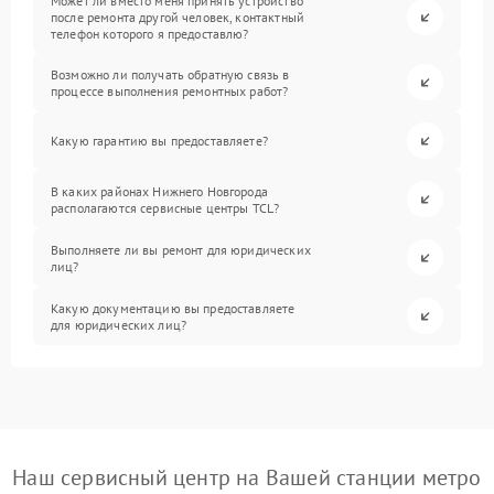
Может ли вместо меня принять устройство
после ремонта другой человек, контактный
телефон которого я предоставлю?
Возможно ли получать обратную связь в
процессе выполнения ремонтных работ?
Какую гарантию вы предоставляете?
В каких районах Нижнего Новгорода
располагаются сервисные центры TCL?
Выполняете ли вы ремонт для юридических
лиц?
Какую документацию вы предоставляете
для юридических лиц?
Наш сервисный центр на Вашей станции метро