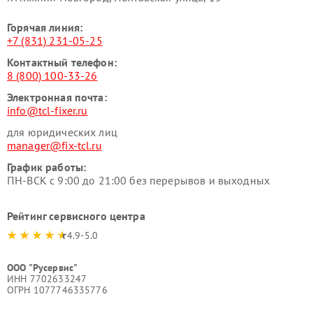
Горячая линия:
+7 (831) 231-05-25
Контактный телефон:
8 (800) 100-33-26
Электронная почта:
info@tcl-fixer.ru
для юридических лиц
manager@fix-tcl.ru
График работы:
ПН-ВСК с 9:00 до 21:00 без перерывов и выходных
Рейтинг сервисного центра
4.9-5.0
ООО "Русервис"
ИНН 7702633247
ОГРН 1077746335776