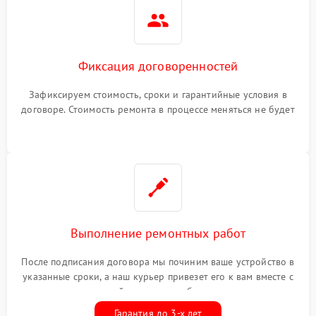
Фиксация договоренностей
Зафиксируем стоимость, сроки и гарантийные условия в
договоре. Стоимость ремонта в процессе меняться не будет
Выполнение ремонтных работ
После подписания договора мы починим ваше устройство в
указанные сроки, а наш курьер привезет его к вам вместе с
гарантийным талоном бесплатно
Гарантия до 3-х лет