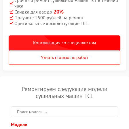
Срочный ремонт сушильных машин TCL в течении
часа
20%
Скидка для вас до
Получите 1500 рублей на ремонт
Оригинальные комплектующие TCL
Консультация со специалистом
Узнать стоимость работ
Ремонтируем следующие модели
сушильных машин TCL
Модели