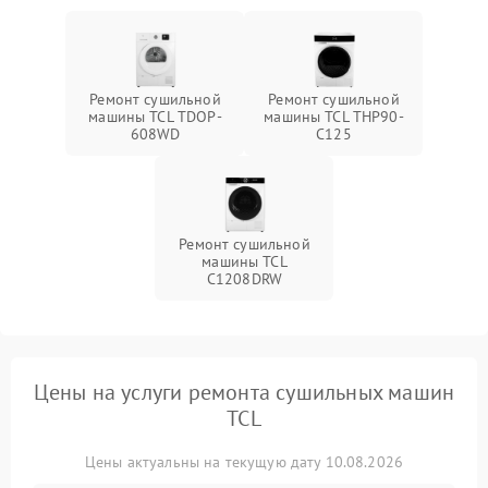
Ремонт сушильной
Ремонт сушильной
машины TCL TDOP-
машины TCL THP90-
608WD
C125
Ремонт сушильной
машины TCL
C1208DRW
Цены на услуги ремонта сушильных машин
TCL
Цены актуальны на текущую дату 10.08.2026