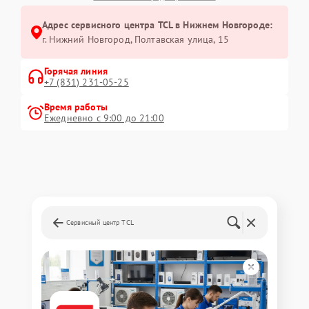
Адрес сервисного центра TCL в Нижнем Новгороде:
г. Нижний Новгород, Полтавская улица, 15
Горячая линия
+7 (831) 231-05-25
Время работы
Ежедневно с 9:00 до 21:00
Сервисный центр TCL