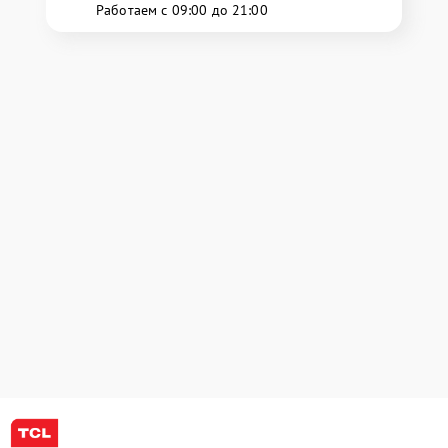
Работаем с 09:00 до 21:00