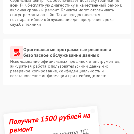
Сервисный центр TCL обеспечивает доставку техники по
всей РФ, бесплатную диагностику и качественный ремонт,
включая срочный ремонт. Клиенты могут отслеживать
статус ремонта онлайн. Также предоставляется
постгарантийное обслуживание для продления срока
службы техники
Оригинальные программные решение и
безопасное обслуживание данных
Использование официальных прошивок и инструментов,
аккуратная работа с пользовательскими данными:
резервное копирование, конфиденциальность и
восстановление информации при необходимости
Получите 1500 рублей на
ремонт