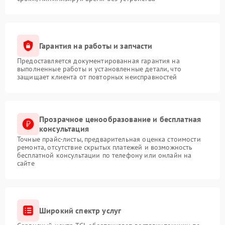
Гарантия на работы и запчасти
Предоставляется документированная гарантия на
выполненные работы и установленные детали, что
защищает клиента от повторных неисправностей
Прозрачное ценообразование и бесплатная
консультация
Точные прайс-листы, предварительная оценка стоимости
ремонта, отсутствие скрытых платежей и возможность
бесплатной консультации по телефону или онлайн на
сайте
Широкий спектр услуг