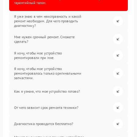
гарантийный талон.
Я уже знаю в чем неисправность и какой
ремонт необходим. Для чего проводить
диагностику?
Мне нужен срочный ремонт. Сможете
сделать?
Я хочу, чтобы мое устройство
ремонтировали при мне.
Я хочу, чтобы мое устройство
ремонтировалось только оригинальными
запчастями.
Как я узнаю, что мое устройство готово?
От чего зависит срок ремонта техники?
Диагностика проводится бесплатно?