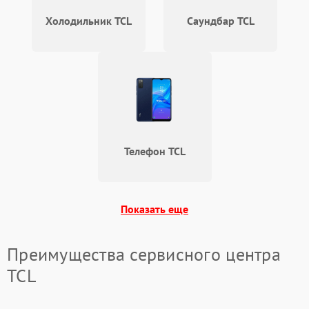
Холодильник TCL
Саундбар TCL
Телефон TCL
Показать еще
Преимущества сервисного центра
TCL