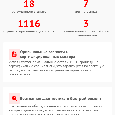
18
7
сотрудников в штате
лет на рынке
1116
3
отремонтированных устройств
минимальный опыт работы
специалистов
Оригинальные запчасти и
сертифицированные мастера
Используются оригинальные детали TCL и прошедшие
сертификацию специалисты, что гарантирует корректную
работу после ремонта и сохранение гарантийных
обязательств
Бесплатная диагностика и быстрый ремонт
Современное оборудование и опыт позволяют провести
экспресс-диагностику и восстановление в кратчайшие
сроки, минимизируя время без устройства