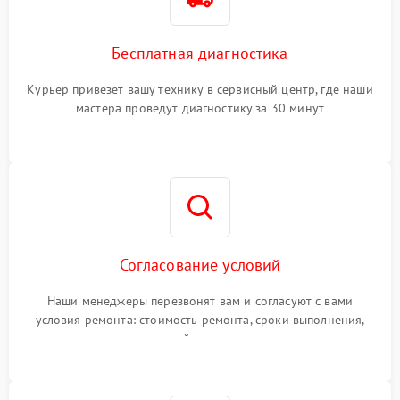
Бесплатная диагностика
Курьер привезет вашу технику в сервисный центр, где наши
мастера проведут диагностику за 30 минут
Согласование условий
Наши менеджеры перезвонят вам и согласуют с вами
условия ремонта: стоимость ремонта, сроки выполнения,
гарантийные условия