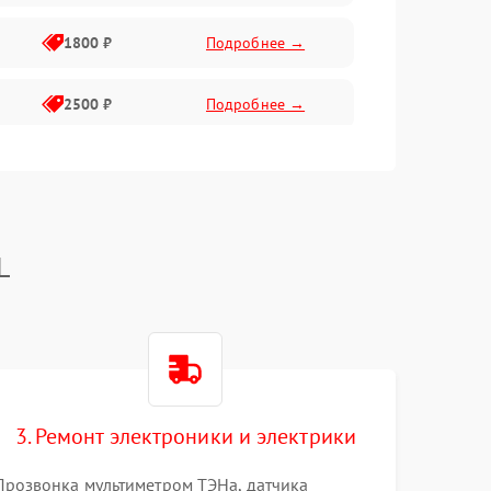
1800 ₽
Подробнее →
2500 ₽
Подробнее →
2200 ₽
Подробнее →
2200 ₽
Подробнее →
L
3. Ремонт электроники и электрики
Прозвонка мультиметром ТЭНа, датчика