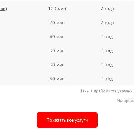
ие)
100 мин
2 года
70 мин
2 года
60 мин
1 год
30 мин
1 год
30 мин
1 год
60 мин
1 год
Цены в прайс-листе указаны
Мы прове
Показать все услуги