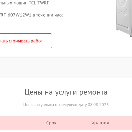
альных машин TCL TWRF-
WRF-607W12W1 в течении часа
нать стоимость работ
Цены на услуги ремонта
Цены актуальны на текущую дату 08.08.2026
Срок
Гарантия