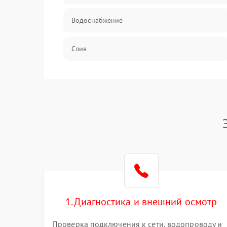
Водоснабжение
Слив
Программное обеспечение
1. Диагностика и внешний осмотр
Проверка подключения к сети, водопроводу и