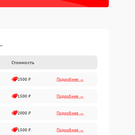
L
Стоимость
2500 ₽
Подробнее →
1500 ₽
Подробнее →
2000 ₽
Подробнее →
1500 ₽
Подробнее →