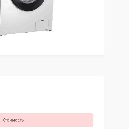
Стоимость