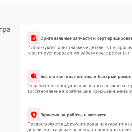
тра
Оригинальные запчасти и сертифицирова
Используются оригинальные детали TCL и проше
гарантирует корректную работу после ремонта и
Бесплатная диагностика и быстрый ремон
Современное оборудование и опыт позволяют пр
восстановление в кратчайшие сроки, минимизиру
Гарантия на работы и запчасти
Предоставляется документированная гарантия 
детали, что защищает клиента от повторных неи