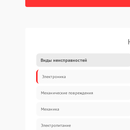
Виды неисправностей
Электроника
Механические повреждения
Механика
Электропитание