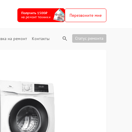
Получить 1500₽
Перезвоните мне
на ремонт техники
Статус ремонта
вка на ремонт
Контакты