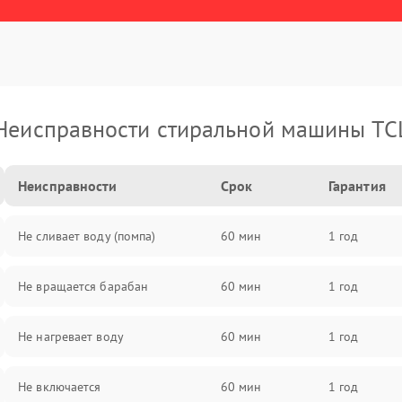
Неисправности стиральной машины TC
Неисправности
Срок
Гарантия
Не сливает воду (помпа)
60 мин
1 год
Не вращается барабан
60 мин
1 год
Не нагревает воду
60 мин
1 год
Не включается
60 мин
1 год