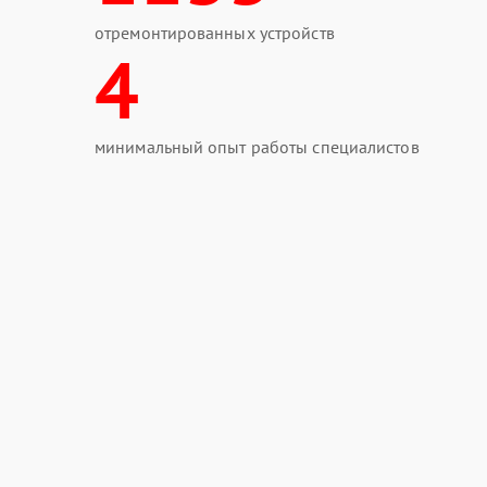
отремонтированных устройств
4
минимальный опыт работы специалистов