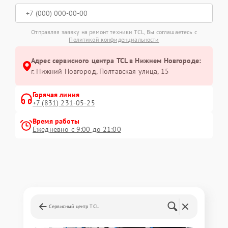
Отправляя заявку на ремонт техники TCL, Вы соглашаетесь с
Политикой конфиденциальности
Адрес сервисного центра TCL в Нижнем Новгороде:
г. Нижний Новгород, Полтавская улица, 15
Горячая линия
+7 (831) 231-05-25
Время работы
Ежедневно с 9:00 до 21:00
Сервисный центр TCL