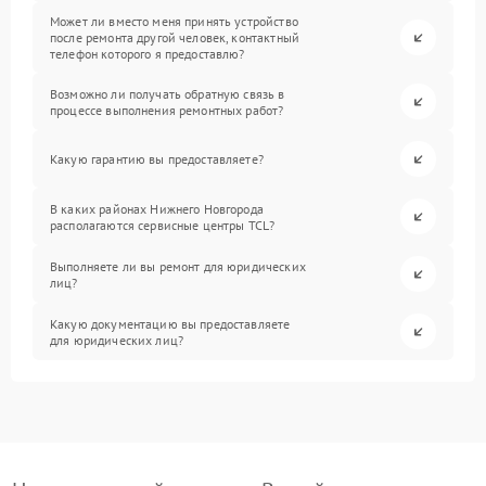
Может ли вместо меня принять устройство
после ремонта другой человек, контактный
телефон которого я предоставлю?
Возможно ли получать обратную связь в
процессе выполнения ремонтных работ?
Какую гарантию вы предоставляете?
В каких районах Нижнего Новгорода
располагаются сервисные центры TCL?
Выполняете ли вы ремонт для юридических
лиц?
Какую документацию вы предоставляете
для юридических лиц?