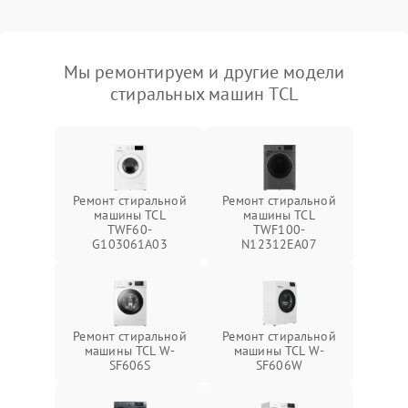
Мы ремонтируем и другие модели
стиральных машин TCL
Ремонт стиральной
Ремонт стиральной
машины TCL
машины TCL
TWF60-
TWF100-
G103061A03
N12312EA07
Ремонт стиральной
Ремонт стиральной
машины TCL W-
машины TCL W-
SF606S
SF606W