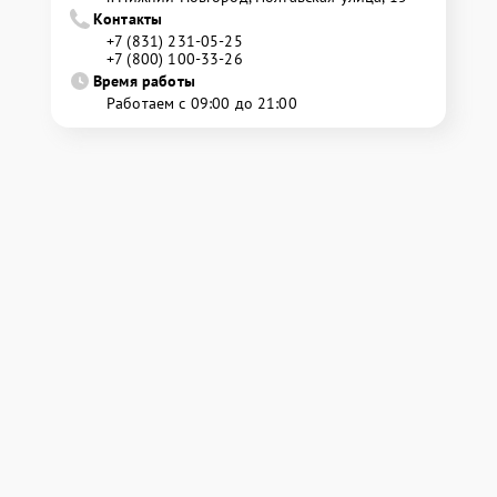
Контакты
+7 (831) 231-05-25
+7 (800) 100-33-26
Время работы
Работаем с 09:00 до 21:00