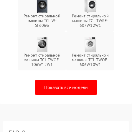
Ремонт стиральной
Ремонт стиральной
машины TCL W-
машины TCL TWRF-
SF606G
607W12W1
Ремонт стиральной
Ремонт стиральной
машины TCL TWOF-
машины TCL TWOF-
106W12W1
606W10W1
Показать все модели