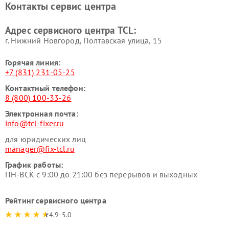
Контакты сервис центра
Адрес сервисного центра TCL:
г. Нижний Новгород, Полтавская улица, 15
Горячая линия:
+7 (831) 231-05-25
Контактный телефон:
8 (800) 100-33-26
Электронная почта:
info@tcl-fixer.ru
для юридических лиц
manager@fix-tcl.ru
График работы:
ПН-ВСК с 9:00 до 21:00 без перерывов и выходных
Рейтинг сервисного центра
4.9-5.0