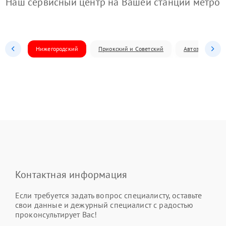
Наш сервисный центр на Вашей станции метро
Нижегородский
Приокский и Советский
Автозаводский
Контактная информация
Если требуется задать вопрос специалисту, оставьте
свои данные и дежурный специалист с радостью
проконсультирует Вас!