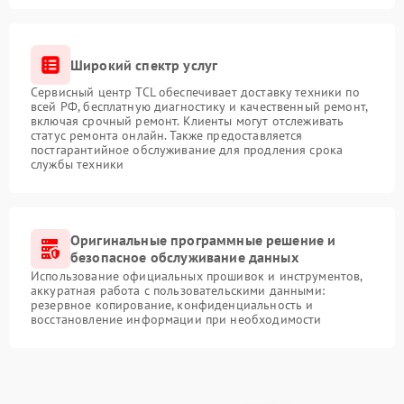
Широкий спектр услуг
Сервисный центр TCL обеспечивает доставку техники по
всей РФ, бесплатную диагностику и качественный ремонт,
включая срочный ремонт. Клиенты могут отслеживать
статус ремонта онлайн. Также предоставляется
постгарантийное обслуживание для продления срока
службы техники
Оригинальные программные решение и
безопасное обслуживание данных
Использование официальных прошивок и инструментов,
аккуратная работа с пользовательскими данными:
резервное копирование, конфиденциальность и
восстановление информации при необходимости