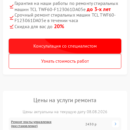
Гарантия на наши работы по ремонту стиральных
до 3-х лет
машин TCL TWF60-F123061DA05e
Срочный ремонт стиральных машин TCL TWF60-
F123061DA05e в течении часа
20%
Скидка для вас до
Консультация со специалистом
Узнать стоимость работ
Цены на услуги ремонта
Цены актуальны на текущую дату 08.08.2026
Ремонт платы управления
2430 р
(восстановление)