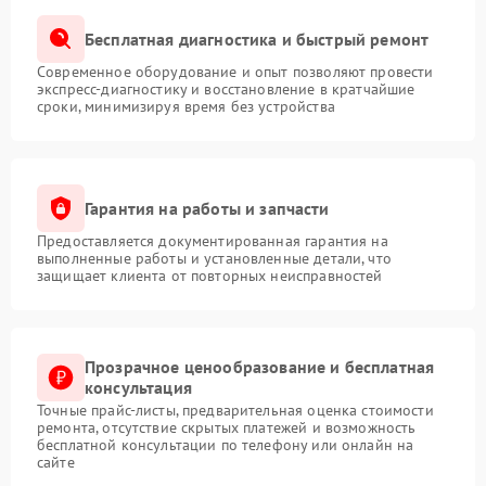
Бесплатная диагностика и быстрый ремонт
Современное оборудование и опыт позволяют провести
экспресс-диагностику и восстановление в кратчайшие
сроки, минимизируя время без устройства
Гарантия на работы и запчасти
Предоставляется документированная гарантия на
выполненные работы и установленные детали, что
защищает клиента от повторных неисправностей
Прозрачное ценообразование и бесплатная
консультация
Точные прайс-листы, предварительная оценка стоимости
ремонта, отсутствие скрытых платежей и возможность
бесплатной консультации по телефону или онлайн на
сайте