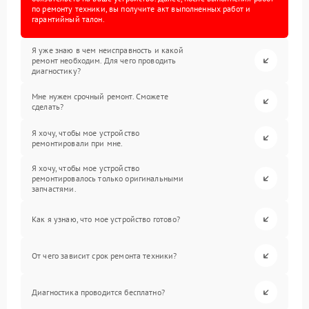
по ремонту техники, вы получите акт выполненных работ и
гарантийный талон.
Я уже знаю в чем неисправность и какой
ремонт необходим. Для чего проводить
диагностику?
Мне нужен срочный ремонт. Сможете
сделать?
Я хочу, чтобы мое устройство
ремонтировали при мне.
Я хочу, чтобы мое устройство
ремонтировалось только оригинальными
запчастями.
Как я узнаю, что мое устройство готово?
От чего зависит срок ремонта техники?
Диагностика проводится бесплатно?