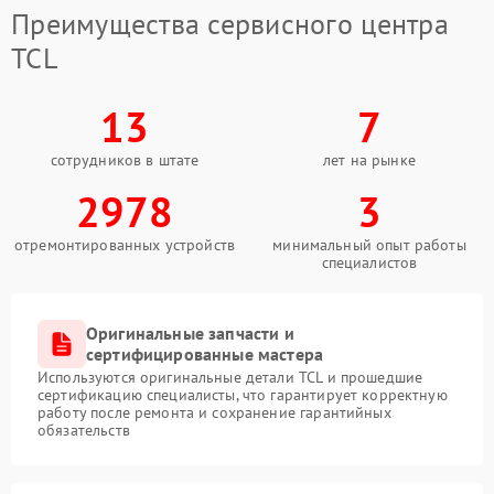
Преимущества сервисного центра
TCL
13
7
сотрудников в штате
лет на рынке
2978
3
отремонтированных устройств
минимальный опыт работы
специалистов
Оригинальные запчасти и
сертифицированные мастера
Используются оригинальные детали TCL и прошедшие
сертификацию специалисты, что гарантирует корректную
работу после ремонта и сохранение гарантийных
обязательств