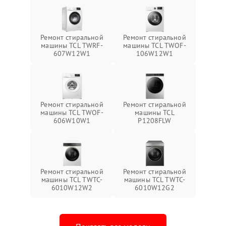
Ремонт стиральной
Ремонт стиральной
машины TCL TWRF-
машины TCL TWOF-
607W12W1
106W12W1
Ремонт стиральной
Ремонт стиральной
машины TCL TWOF-
машины TCL
606W10W1
P1208FLW
Ремонт стиральной
Ремонт стиральной
машины TCL TWTC-
машины TCL TWTC-
6010W12W2
6010W12G2