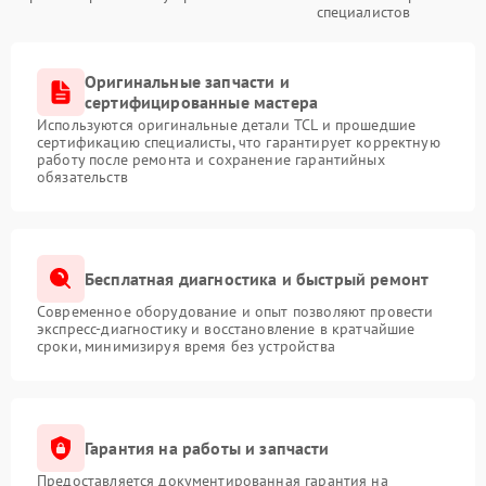
специалистов
Оригинальные запчасти и
сертифицированные мастера
Используются оригинальные детали TCL и прошедшие
сертификацию специалисты, что гарантирует корректную
работу после ремонта и сохранение гарантийных
обязательств
Бесплатная диагностика и быстрый ремонт
Современное оборудование и опыт позволяют провести
экспресс-диагностику и восстановление в кратчайшие
сроки, минимизируя время без устройства
Гарантия на работы и запчасти
Предоставляется документированная гарантия на