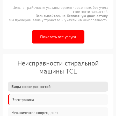
Цены в прайс-листе указаны ориентировочные, без учета
стоимости запчастей.
Записывайтесь на бесплатную диагностику.
Мы проверим ваше устройство и укажем на неисправность.
Показать все услуги
Неисправности стиральной
машины TCL
Виды неисправностей
Электроника
Механические повреждения