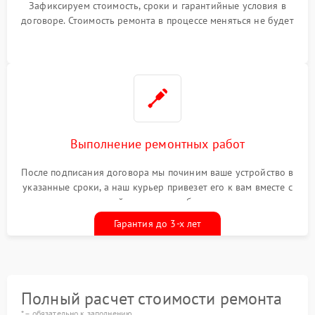
Зафиксируем стоимость, сроки и гарантийные условия в
договоре. Стоимость ремонта в процессе меняться не будет
Выполнение ремонтных работ
После подписания договора мы починим ваше устройство в
указанные сроки, а наш курьер привезет его к вам вместе с
гарантийным талоном бесплатно
Гарантия до 3-х лет
Полный расчет стоимости ремонта
* – обязательно к заполнению