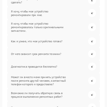
сделать?
Я хочу, чтобы мое устройство
ремонтировали при мне.
Я хочу, чтобы мое устройство
ремонтировалось только оригинальными
запчастями.
Как я узнаю, что мое устройство готово?
От чего зависит срок ремонта техники?
Диагностика проводится бесплатно?
Может ли вместо меня принять устройство
после ремонта другой человек, контактный
телефон которого я предоставлю?
Возможно ли получать обратную связь в
процессе выполнения ремонтных работ?