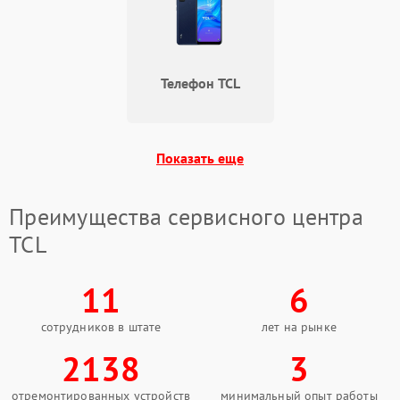
Телефон TCL
Показать еще
Преимущества сервисного центра
TCL
11
6
сотрудников в штате
лет на рынке
2138
3
отремонтированных устройств
минимальный опыт работы