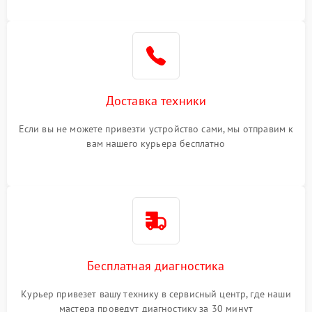
Доставка техники
Если вы не можете привезти устройство сами, мы отправим к
вам нашего курьера бесплатно
Бесплатная диагностика
Курьер привезет вашу технику в сервисный центр, где наши
мастера проведут диагностику за 30 минут