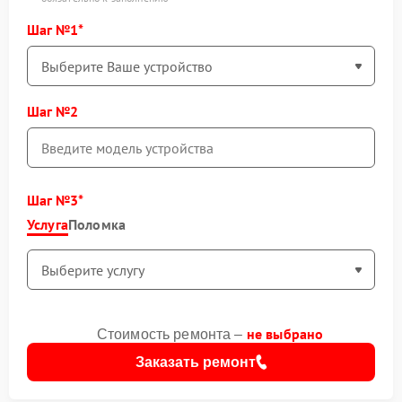
Шаг №1
Шаг №2
Шаг №3
Услуга
Поломка
не выбрано
Стоимость ремонта –
Заказать ремонт