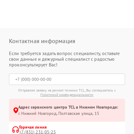
Контактная информация
Если требуется задать вопрос специалисту, оставьте
свои данные и дежурный специалист с радостью
проконсультирует Вас!
Отправляя заявку на ремонт техники TCL, Вы соглашаетесь с
Политикой конфиденциальности
Адрес сервисного центра TCL в Нижнем Новгороде:
г. Нижний Новгород, Полтавская улица, 15
Горячая линия
+7 (831) 231-05-25