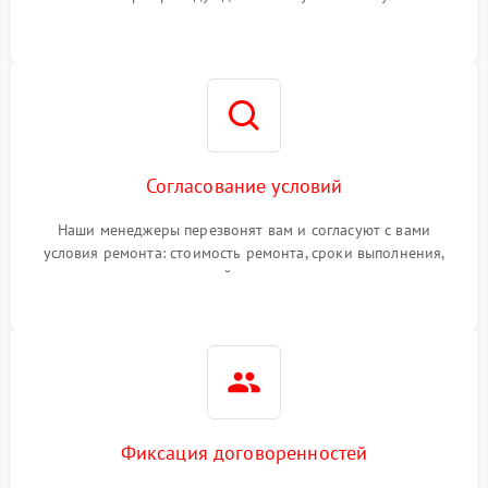
Согласование условий
Наши менеджеры перезвонят вам и согласуют с вами
условия ремонта: стоимость ремонта, сроки выполнения,
гарантийные условия
Фиксация договоренностей