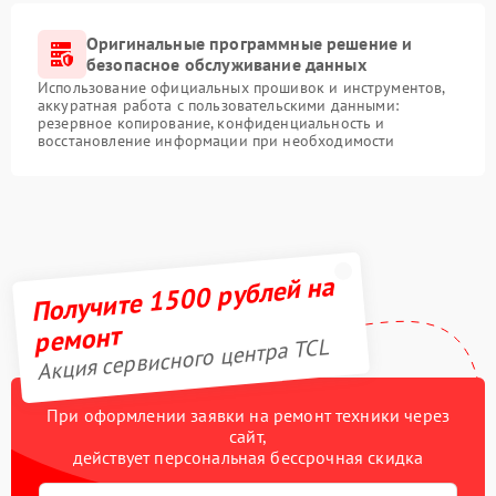
Оригинальные программные решение и
безопасное обслуживание данных
Использование официальных прошивок и инструментов,
аккуратная работа с пользовательскими данными:
резервное копирование, конфиденциальность и
восстановление информации при необходимости
Получите 1500 рублей на
ремонт
Акция сервисного центра TCL
При оформлении заявки на ремонт техники через
сайт,
действует персональная бессрочная скидка