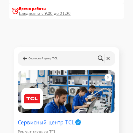
Время работы
Ежедневно с 9:00 до 21:00
Сервисный центр TCL
Сервисный центр TCL
Ремонт техники TCL