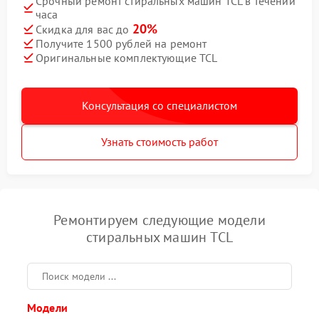
Срочный ремонт стиральных машин TCL в течении
часа
20%
Скидка для вас до
Получите 1500 рублей на ремонт
Оригинальные комплектующие TCL
Консультация со специалистом
Узнать стоимость работ
Ремонтируем следующие модели
стиральных машин TCL
Модели