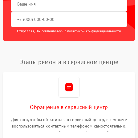
Отправляя, Вы соглашаетесь с
политикой конфиденциальности
Этапы ремонта в сервисном центре
Обращение в сервисный центр
Для того, чтобы обратиться в сервисный центр, вы можете
воспользоваться контактным телефоном самостоятельно,
или оставить свой номер телефона на сайте