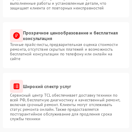
выполненные работы и установленные детали, что
защищает клиента от повторных неисправностей
Прозрачное ценообразование и бесплатная
консультация
Точные прайс-листы, предварительная оценка стоимости
ремонта, отсутствие скрытых платежей и возможность
бесплатной консультации по телефону или онлайн на
сайте
Широкий спектр услуг
Сервисный центр TCL обеспечивает доставку техники по
всей РФ, бесплатную диагностику и качественный ремонт,
включая срочный ремонт. Клиенты могут отслеживать
статус ремонта онлайн. Также предоставляется
постгарантийное обслуживание для продления срока
службы техники