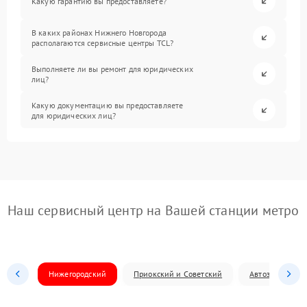
Какую гарантию вы предоставляете?
В каких районах Нижнего Новгорода
располагаются сервисные центры TCL?
Выполняете ли вы ремонт для юридических
лиц?
Какую документацию вы предоставляете
для юридических лиц?
Наш сервисный центр на Вашей станции метро
Нижегородский
Приокский и Советский
Автозаводский