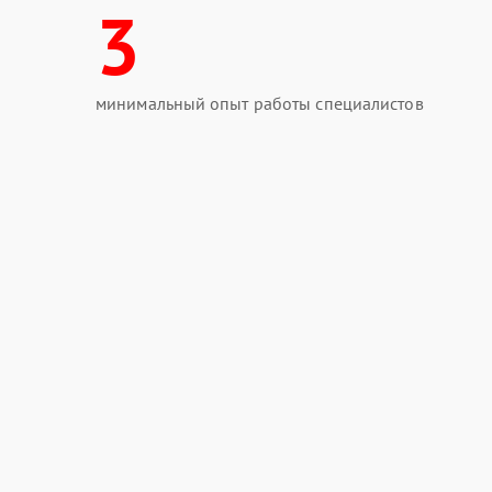
3
минимальный опыт работы специалистов