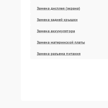
Замена дисплея (экрана)
Замена задней крышки
Замена аккумулятора
Замена материнской платы
Замена разъема питания