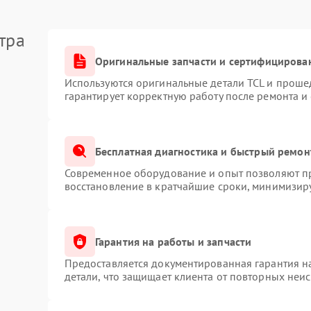
тра
Оригинальные запчасти и сертифицирова
Используются оригинальные детали TCL и проше
гарантирует корректную работу после ремонта и
Бесплатная диагностика и быстрый ремон
Современное оборудование и опыт позволяют пр
восстановление в кратчайшие сроки, минимизиру
Гарантия на работы и запчасти
Предоставляется документированная гарантия 
детали, что защищает клиента от повторных неи