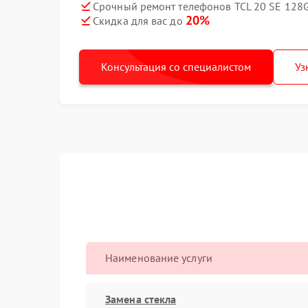
Срочный ремонт телефонов TCL 20 SE 128G
20%
Скидка для вас до
Консультация со специалистом
Уз
Наименование услуги
Замена стекла