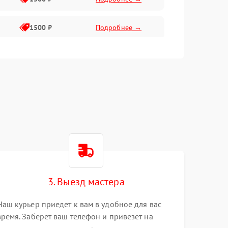
1500 ₽
Подробнее →
1500 ₽
Подробнее →
2400 ₽
Подробнее →
4000 ₽
Подробнее →
3. Выезд мастера
Наш курьер приедет к вам в удобное для вас
время. Заберет ваш телефон и привезет на