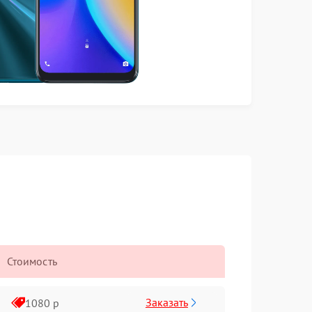
Стоимость
Заказать
1080 р