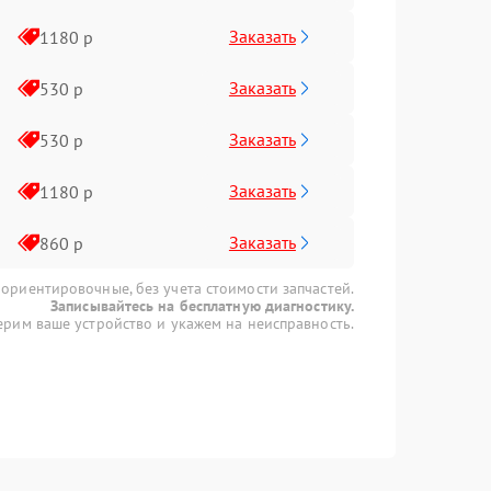
Заказать
1180 р
Заказать
530 р
Заказать
530 р
Заказать
1180 р
Заказать
860 р
 ориентировочные, без учета стоимости запчастей.
Записывайтесь на бесплатную диагностику.
рим ваше устройство и укажем на неисправность.