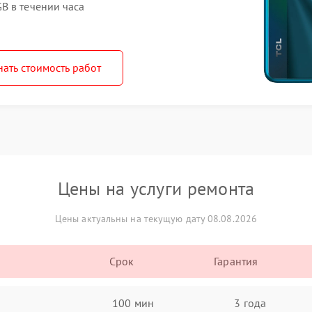
B в течении часа
нать стоимость работ
Цены на услуги ремонта
Цены актуальны на текущую дату 08.08.2026
Срок
Гарантия
100 мин
3 года