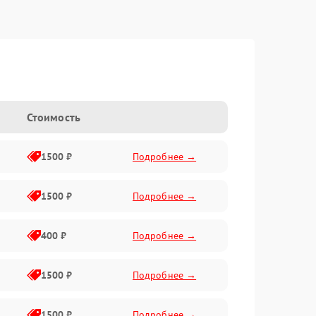
Стоимость
1500 ₽
Подробнее →
1500 ₽
Подробнее →
400 ₽
Подробнее →
1500 ₽
Подробнее →
1500 ₽
Подробнее →