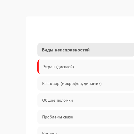
Виды неисправностей
Экран (дисплей)
Разговор (микрофон, динамик)
Общие поломки
Проблемы связи
Камеры