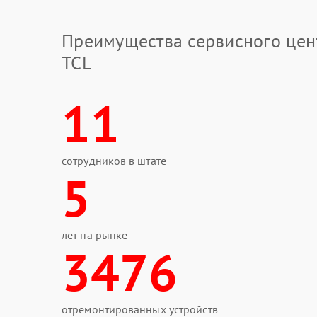
Преимущества сервисного цен
TCL
11
сотрудников в штате
5
лет на рынке
3476
отремонтированных устройств