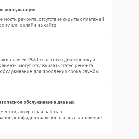
я консультация
оимости ремонта, отсутствие скрытых платежей
фону или онлайн на сайте
ики по всей РФ, бесплатную диагностику и
лиенты могут отслеживать статус ремонта
е обслуживание для продления срока службы
езопасное обслуживание данных
ентов, аккуратная работа с
ание, конфиденциальность и восстановление