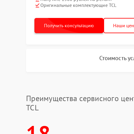
Оригинальные комплектующие TCL
Получить консультацию
Наши це
Стоимость у
Преимущества сервисного цен
TCL
18