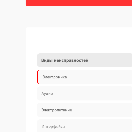
Виды неисправностей
Электроника
Аудио
Электропитание
Интерфейсы