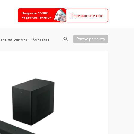
Получить 1500₽
Перезвоните мне
на ремонт техники
Статус ремонта
вка на ремонт
Контакты