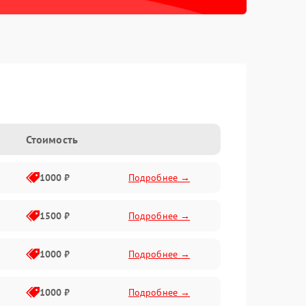
Стоимость
1000 ₽
Подробнее →
1500 ₽
Подробнее →
1000 ₽
Подробнее →
1000 ₽
Подробнее →