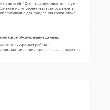
ики по всей РФ, бесплатную диагностику и
лиенты могут отслеживать статус ремонта
е обслуживание для продления срока службы
езопасное обслуживание данных
ентов, аккуратная работа с
ание, конфиденциальность и восстановление