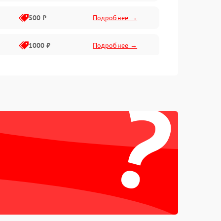
500 ₽
Подробнее →
1000 ₽
Подробнее →
2000 ₽
Подробнее →
?
500 ₽
Подробнее →
1000 ₽
Подробнее →
1500 ₽
Подробнее →
500 ₽
Подробнее →