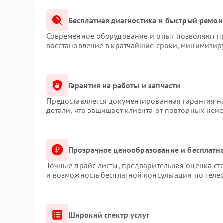
Бесплатная диагностика и быстрый ремон
Современное оборудование и опыт позволяют пр
восстановление в кратчайшие сроки, минимизиру
Гарантия на работы и запчасти
Предоставляется документированная гарантия 
детали, что защищает клиента от повторных неи
Прозрачное ценообразование и бесплатна
Точные прайс-листы, предварительная оценка ст
и возможность бесплатной консультации по теле
Широкий спектр услуг