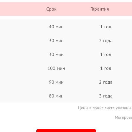
Срок
Гарантия
40 мин
1 год
30 мин
2 года
30 мин
1 год
100 мин
1 год
90 мин
2 года
80 мин
3 года
Цены в прайс-листе указаны
Мы прове