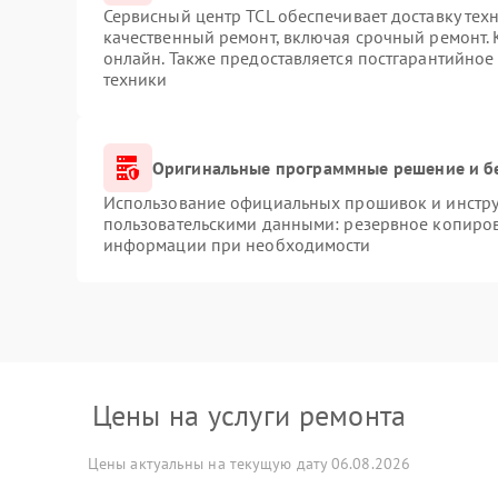
Сервисный центр TCL обеспечивает доставку техн
качественный ремонт, включая срочный ремонт. К
онлайн. Также предоставляется постгарантийно
техники
Оригинальные программные решение и б
Использование официальных прошивок и инструм
пользовательскими данными: резервное копиров
информации при необходимости
Цены на услуги ремонта
Цены актуальны на текущую дату 06.08.2026