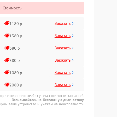
Стоимость
Заказать
1180 р
Заказать
1380 р
Заказать
680 р
Заказать
380 р
Заказать
1080 р
Заказать
2080 р
 ориентировочные, без учета стоимости запчастей.
Записывайтесь на бесплатную диагностику.
рим ваше устройство и укажем на неисправность.