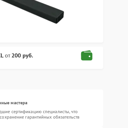
CL
от
200 руб.
нные мастера
дшие сертификацию специалисты, что
 сохранение гарантийных обязательств