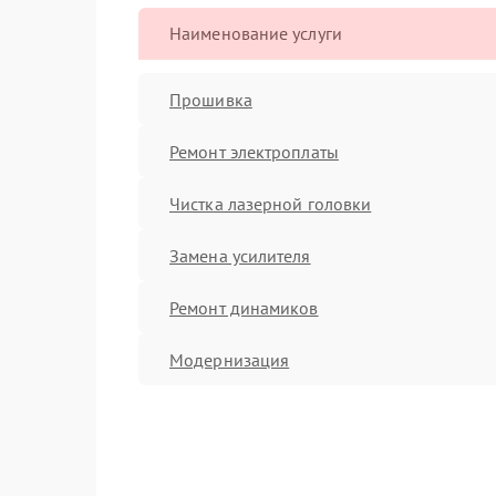
Наименование услуги
Прошивка
Ремонт электроплаты
Чистка лазерной головки
Замена усилителя
Ремонт динамиков
Модернизация