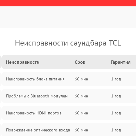
Неисправности саундбара TCL
Неисправности
Срок
Гарантия
Неисправность блока питания
60 мин
1 год
Проблемы с Bluetooth-модулем
60 мин
1 год
Неисправность HDMI-портов
60 мин
1 год
Повреждение оптического входа
60 мин
1 год