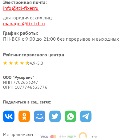
Электронная почта:
info@tcl-fixer.ru
для юридических лиц
manager@fix-tcl.ru
График работы:
ПН-ВСК с 9:00 до 21:00 без перерывов и выходных
Рейтинг сервисного центра
4.9-5.0
ООО "Русервис"
ИНН 7702633247
ОГРН 1077746335776
Поделиться в соц. сетях:
Мы принимаем