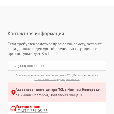
Контактная информация
Если требуется задать вопрос специалисту, оставьте
свои данные и дежурный специалист с радостью
проконсультирует Вас!
Отправляя заявку на ремонт техники TCL, Вы соглашаетесь с
Политикой конфиденциальности
Адрес сервисного центра TCL в Нижнем Новгороде:
г. Нижний Новгород, Полтавская улица, 15
Горячая линия
+7 (831) 231-05-25