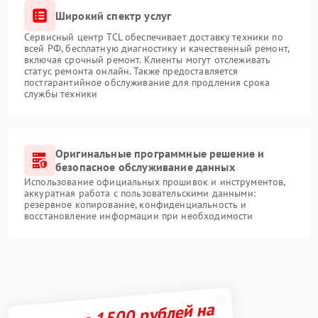
Широкий спектр услуг
Сервисный центр TCL обеспечивает доставку техники по
всей РФ, бесплатную диагностику и качественный ремонт,
включая срочный ремонт. Клиенты могут отслеживать
статус ремонта онлайн. Также предоставляется
постгарантийное обслуживание для продления срока
службы техники
Оригинальные программные решение и
безопасное обслуживание данных
Использование официальных прошивок и инструментов,
аккуратная работа с пользовательскими данными:
резервное копирование, конфиденциальность и
восстановление информации при необходимости
Получите 1500 рублей на