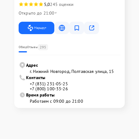
5,0
245 оценки
Открыто до 21:00
Маршрут
295
Обзор
Отзывы
Адрес
г. Нижний Новгород, Полтавская улица, 15
Контакты
+7 (831) 231-05-25
+7 (800) 100-33-26
Время работы
Работаем с 09:00 до 21:00