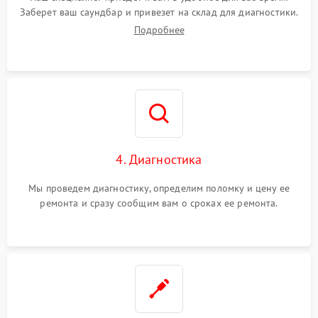
Заберет ваш саундбар и привезет на склад для диагностики.
Подробнее
4. Диагностика
Мы проведем диагностику, определим поломку и цену ее
ремонта и сразу сообщим вам о сроках ее ремонта.