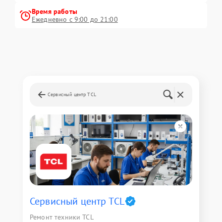
Время работы
Ежедневно с 9:00 до 21:00
Сервисный центр TCL
Сервисный центр TCL
Ремонт техники TCL