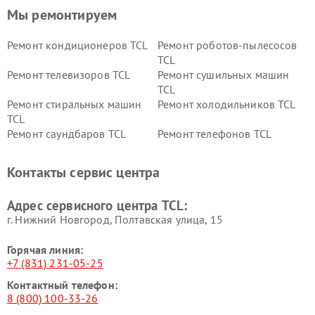
Мы ремонтируем
Ремонт кондиционеров TCL
Ремонт роботов-пылесосов
TCL
Ремонт телевизоров TCL
Ремонт сушильных машин
TCL
Ремонт стиральных машин
Ремонт холодильников TCL
TCL
Ремонт саундбаров TCL
Ремонт телефонов TCL
Контакты сервис центра
Адрес сервисного центра TCL:
г. Нижний Новгород, Полтавская улица, 15
Горячая линия:
+7 (831) 231-05-25
Контактный телефон:
8 (800) 100-33-26