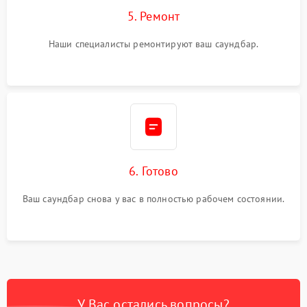
5. Ремонт
Наши специалисты ремонтируют ваш саундбар.
6. Готово
Ваш саундбар снова у вас в полностью рабочем состоянии.
У Вас остались вопросы?