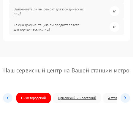
Выполняете ли вы ремонт для юридических
лиц?
Какую документацию вы предоставляете
для юридических лиц?
Наш сервисный центр на Вашей станции метро
Нижегородский
Приокский и Советский
Автозаводский