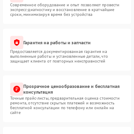
Современное оборудование и опыт позволяют провести
экспресс-диагностику и восстановление в кратчайшие
сроки, минимизируя время без устройства
Гарантия на работы и запчасти
Предоставляется документированная гарантия на
выполненные работы и установленные детали, что
защищает клиента от повторных неисправностей
Прозрачное ценообразование и бесплатная
консультация
Точные прайс-листы, предварительная оценка стоимости
ремонта, отсутствие скрытых платежей и возможность
бесплатной консультации по телефону или онлайн на
сайте