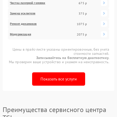
Чистка лазерной головки
675 р
Замена усилителя
375 р
Ремонт динамиков
1075 р
Модернизация
2075 р
Цены в прайс-листе указаны ориентировочные, без учета
стоимости запчастей.
Записывайтесь на бесплатную диагностику.
Мы проверим ваше устройство и укажем на неисправность.
Показать все услуги
Преимущества сервисного центра