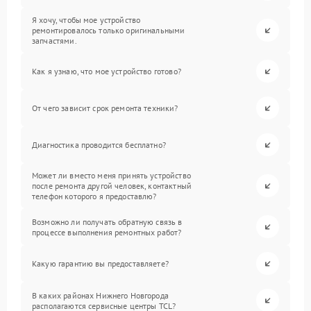
Я хочу, чтобы мое устройство
ремонтировалось только оригинальными
запчастями.
Как я узнаю, что мое устройство готово?
От чего зависит срок ремонта техники?
Диагностика проводится бесплатно?
Может ли вместо меня принять устройство
после ремонта другой человек, контактный
телефон которого я предоставлю?
Возможно ли получать обратную связь в
процессе выполнения ремонтных работ?
Какую гарантию вы предоставляете?
В каких районах Нижнего Новгорода
располагаются сервисные центры TCL?