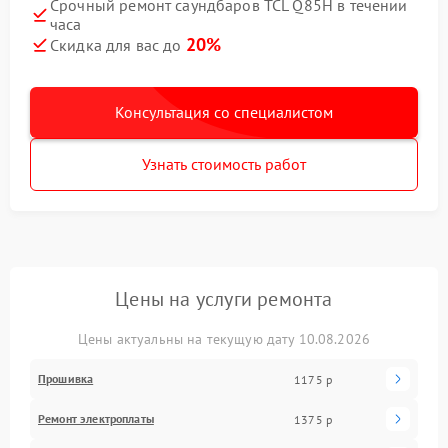
Срочный ремонт саундбаров TCL Q85H в течении
часа
20%
Скидка для вас до
Консультация со специалистом
Узнать стоимость работ
Цены на услуги ремонта
Цены актуальны на текущую дату 10.08.2026
Прошивка
1175 р
Ремонт электроплаты
1375 р