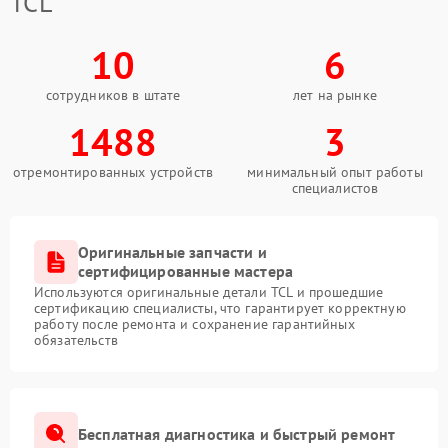
TCL
10
6
сотрудников в штате
лет на рынке
1488
3
отремонтированных устройств
минимальный опыт работы
специалистов
Оригинальные запчасти и
сертифицированные мастера
Используются оригинальные детали TCL и прошедшие
сертификацию специалисты, что гарантирует корректную
работу после ремонта и сохранение гарантийных
обязательств
Бесплатная диагностика и быстрый ремонт