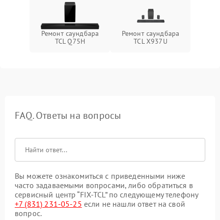
Ремонт саундбара
Ремонт саундбара
TCL Q75H
TCL X937U
FAQ. Ответы на вопросы
Вы можете ознакомиться с приведенными ниже
часто задаваемыми вопросами, либо обратиться в
сервисный центр “FIX-TCL” по следующему телефону
+7 (831) 231-05-25
если не нашли ответ на свой
вопрос.