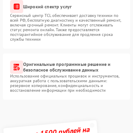
Широкий спектр услуг
Сервисный центр TCL обеспечивает доставку техники по
всей РФ, бесплатную диагностику и качественный ремонт,
включая срочный ремонт. Клиенты могут отслеживать
статус ремонта онлайн. Также предоставляется
постгарантийное обслуживание для продления срока
службы техники
Оригинальные программные решение и
безопасное обслуживание данных
Использование официальных прошивок и инструментов,
аккуратная работа с пользовательскими данными:
резервное копирование, конфиденциальность и
восстановление информации при необходимости
Получите 1500 рублей на