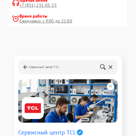
Горячая линия
+7 (831) 231-05-25
Время работы
Ежедневно с 9:00 до 21:00
Сервисный центр TCL
Сервисный центр TCL