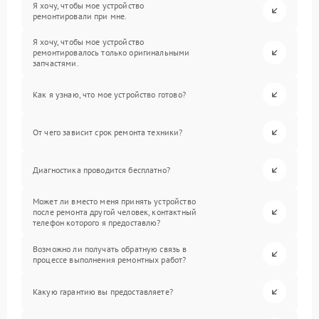
Я хочу, чтобы мое устройство
ремонтировали при мне.
Я хочу, чтобы мое устройство
ремонтировалось только оригинальными
запчастями.
Как я узнаю, что мое устройство готово?
От чего зависит срок ремонта техники?
Диагностика проводится бесплатно?
Может ли вместо меня принять устройство
после ремонта другой человек, контактный
телефон которого я предоставлю?
Возможно ли получать обратную связь в
процессе выполнения ремонтных работ?
Какую гарантию вы предоставляете?