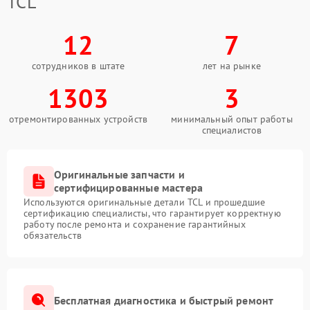
TCL
12
7
сотрудников в штате
лет на рынке
1303
3
отремонтированных устройств
минимальный опыт работы
специалистов
Оригинальные запчасти и
сертифицированные мастера
Используются оригинальные детали TCL и прошедшие
сертификацию специалисты, что гарантирует корректную
работу после ремонта и сохранение гарантийных
обязательств
Бесплатная диагностика и быстрый ремонт