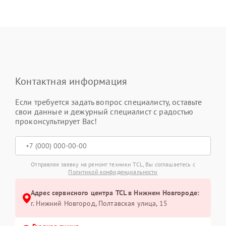
Контактная информация
Если требуется задать вопрос специалисту, оставьте
свои данные и дежурный специалист с радостью
проконсультирует Вас!
Отправляя заявку на ремонт техники TCL, Вы соглашаетесь с
Политикой конфиденциальности
Адрес сервисного центра TCL в Нижнем Новгороде:
г. Нижний Новгород, Полтавская улица, 15