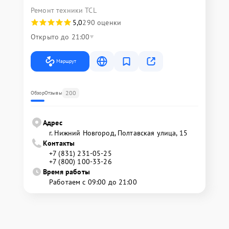
Ремонт техники TCL
5,0
290 оценки
Открыто до 21:00
Маршрут
200
Обзор
Отзывы
Адрес
г. Нижний Новгород, Полтавская улица, 15
Контакты
+7 (831) 231-05-25
+7 (800) 100-33-26
Время работы
Работаем с 09:00 до 21:00