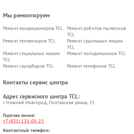
Мы ремонтируем
Ремонт кондиционеров TCL
Ремонт роботов-пылесосов
TCL
Ремонт телевизоров TCL
Ремонт сушильных машин
TCL
Ремонт стиральных машин
Ремонт холодильников TCL
TCL
Ремонт саундбаров TCL
Ремонт телефонов TCL
Контакты сервис центра
Адрес сервисного центра TCL:
г. Нижний Новгород, Полтавская улица, 15
Горячая линия:
+7 (831) 231-05-25
Контактный телефон: