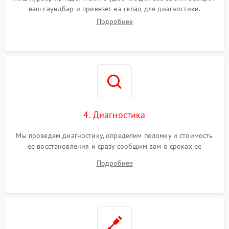
ваш саундбар и привезет на склад для диагностики.
Подробнее
4. Диагностика
Мы проведем диагностику, определим поломку и стоимость
ее восстановления и сразу сообщим вам о сроках ее
ремонта.
Подробнее