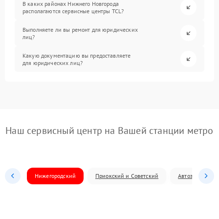
В каких районах Нижнего Новгорода
располагаются сервисные центры TCL?
Выполняете ли вы ремонт для юридических
лиц?
Какую документацию вы предоставляете
для юридических лиц?
Наш сервисный центр на Вашей станции метро
Нижегородский
Приокский и Советский
Автозаводский