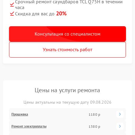
Срочный ремонт саундбаров TCL Q75H в течении
часа
20%
Скидка для вас до
Консультация со специалистом
Узнать стоимость работ
Цены на услуги ремонта
Цены актуальны на текущую дату 09.08.2026
Прошивка
1180 р
Ремонт электроплаты
1380 р