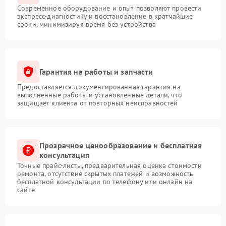
Современное оборудование и опыт позволяют провести
экспресс-диагностику и восстановление в кратчайшие
сроки, минимизируя время без устройства
Гарантия на работы и запчасти
Предоставляется документированная гарантия на
выполненные работы и установленные детали, что
защищает клиента от повторных неисправностей
Прозрачное ценообразование и бесплатная
консультация
Точные прайс-листы, предварительная оценка стоимости
ремонта, отсутствие скрытых платежей и возможность
бесплатной консультации по телефону или онлайн на
сайте