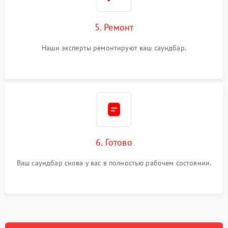
5. Ремонт
Наши эксперты ремонтируют ваш саундбар.
6. Готово
Ваш саундбар снова у вас в полностью рабочем состоянии.