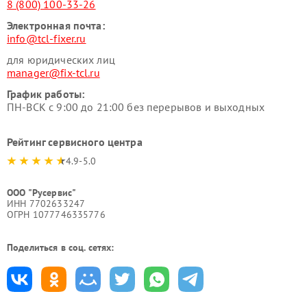
8 (800) 100-33-26
Электронная почта:
info@tcl-fixer.ru
для юридических лиц
manager@fix-tcl.ru
График работы:
ПН-ВСК с 9:00 до 21:00 без перерывов и выходных
Рейтинг сервисного центра
4.9-5.0
ООО "Русервис"
ИНН 7702633247
ОГРН 1077746335776
Поделиться в соц. сетях: