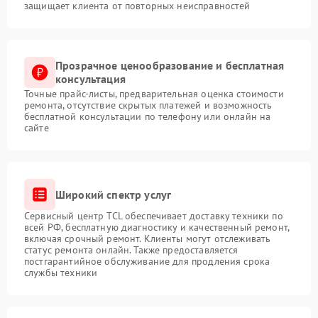
защищает клиента от повторных неисправностей
Прозрачное ценообразование и бесплатная
консультация
Точные прайс-листы, предварительная оценка стоимости
ремонта, отсутствие скрытых платежей и возможность
бесплатной консультации по телефону или онлайн на
сайте
Широкий спектр услуг
Сервисный центр TCL обеспечивает доставку техники по
всей РФ, бесплатную диагностику и качественный ремонт,
включая срочный ремонт. Клиенты могут отслеживать
статус ремонта онлайн. Также предоставляется
постгарантийное обслуживание для продления срока
службы техники