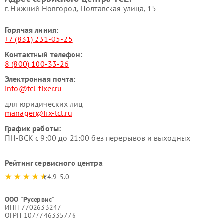
г. Нижний Новгород, Полтавская улица, 15
Горячая линия:
+7 (831) 231-05-25
Контактный телефон:
8 (800) 100-33-26
Электронная почта:
info@tcl-fixer.ru
для юридических лиц
manager@fix-tcl.ru
График работы:
ПН-ВСК с 9:00 до 21:00 без перерывов и выходных
Рейтинг сервисного центра
4.9-5.0
ООО "Русервис"
ИНН 7702633247
ОГРН 1077746335776