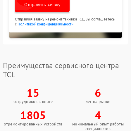
Отправить заявку
Отправляя заявку на ремонт техники TCL, Вы соглашаетесь
с
Политикой конфиденциальности
Преимущества сервисного центра
TCL
15
6
сотрудников в штате
лет на рынке
1805
4
отремонтированных устройств
минимальный опыт работы
специалистов