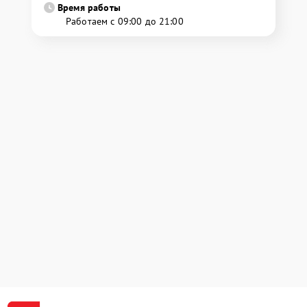
Время работы
Работаем с 09:00 до 21:00