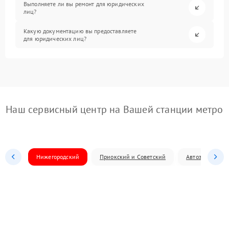
Выполняете ли вы ремонт для юридических
лиц?
Какую документацию вы предоставляете
для юридических лиц?
Наш сервисный центр на Вашей станции метро
Нижегородский
Приокский и Советский
Автозаводский