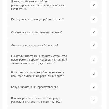
Я хочу, чтобы мое устройство
ремонтировалось только оригинальными
запчастями.
Как я узнаю, что мое устройство готово?
От чего зависит срок ремонта техники?
Диагностика проводится бесплатно?
Может ли вместо меня принять устройство
после ремонта другой человек, контактный
телефон которого я предоставлю?
Возможно ли получать обратную связь в
процессе выполнения ремонтных работ?
Какую гарантию вы предоставляете?
В каких районах Нижнего Новгорода
располагаются сервисные центры TCL?