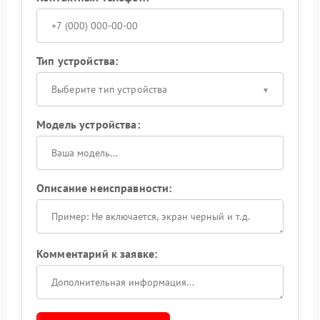
Тип устройства:
Выберите тип устройства
Модель устройства:
Описание неисправности:
Комментарий к заявке: