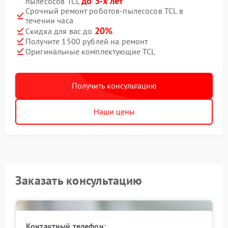
до 3-х лет
пылесосов TCL
Срочный ремонт роботов-пылесосов TCL в
течении часа
20%
Скидка для вас до
Получите 1500 рублей на ремонт
Оригинальные комплектующие TCL
Получить консультацию
Наши цены
Заказать консультацию
Контактный телефон: