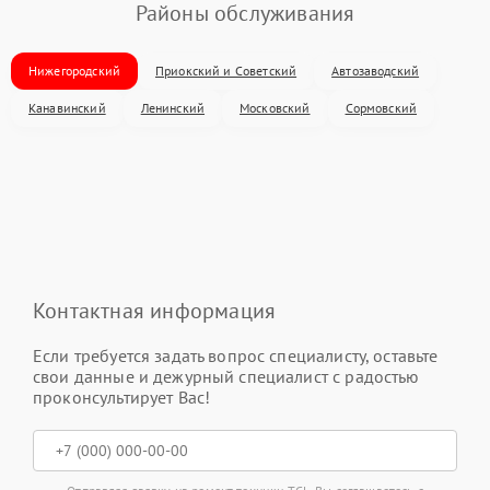
Районы обслуживания
Нижегородский
Приокский и Советский
Автозаводский
Канавинский
Ленинский
Московский
Сормовский
Контактная информация
Если требуется задать вопрос специалисту, оставьте
свои данные и дежурный специалист с радостью
проконсультирует Вас!