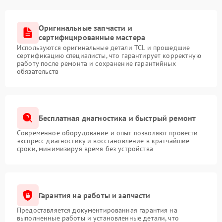
Оригинальные запчасти и
сертифицированные мастера
Используются оригинальные детали TCL и прошедшие
сертификацию специалисты, что гарантирует корректную
работу после ремонта и сохранение гарантийных
обязательств
Бесплатная диагностика и быстрый ремонт
Современное оборудование и опыт позволяют провести
экспресс-диагностику и восстановление в кратчайшие
сроки, минимизируя время без устройства
Гарантия на работы и запчасти
Предоставляется документированная гарантия на
выполненные работы и установленные детали, что