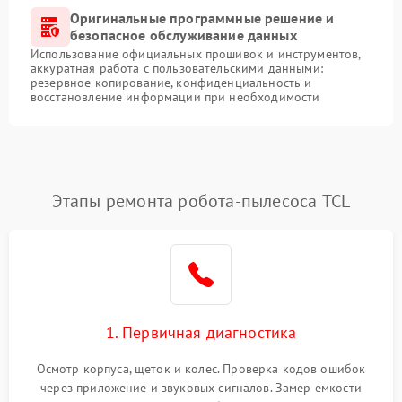
Оригинальные программные решение и
безопасное обслуживание данных
Использование официальных прошивок и инструментов,
аккуратная работа с пользовательскими данными:
резервное копирование, конфиденциальность и
восстановление информации при необходимости
Этапы ремонта робота-пылесоса TCL
1. Первичная диагностика
Осмотр корпуса, щеток и колес. Проверка кодов ошибок
через приложение и звуковых сигналов. Замер емкости