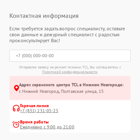
Контактная информация
Если требуется задать вопрос специалисту, оставьте
свои данные и дежурный специалист с радостью
проконсультирует Вас!
Отправляя заявку на ремонт техники TCL, Вы соглашаетесь с
Политикой конфиденциальности
Адрес сервисного центра TCL в Нижнем Новгороде:
г. Нижний Новгород, Полтавская улица, 15
Горячая линия
+7 (831) 231-05-25
Время работы
Ежедневно с 9:00 до 21:00