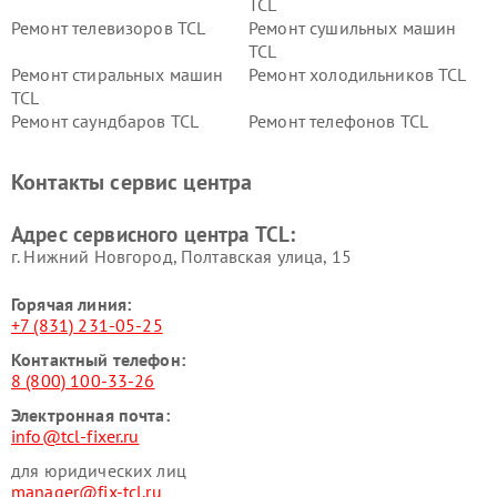
TCL
Ремонт телевизоров TCL
Ремонт сушильных машин
TCL
Ремонт стиральных машин
Ремонт холодильников TCL
TCL
Ремонт саундбаров TCL
Ремонт телефонов TCL
Контакты сервис центра
Адрес сервисного центра TCL:
г. Нижний Новгород, Полтавская улица, 15
Горячая линия:
+7 (831) 231-05-25
Контактный телефон:
8 (800) 100-33-26
Электронная почта:
info@tcl-fixer.ru
для юридических лиц
manager@fix-tcl.ru