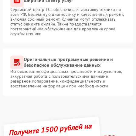
Широкий спектр услуг
Сервисный центр TCL обеспечивает доставку техники по
всей РФ, бесплатную диагностику и качественный ремонт,
включая срочный ремонт. Клиенты могут отслеживать
статус ремонта онлайн. Также предоставляется
постгарантийное обслуживание для продления срока
службы техники
Оригинальные программные решение и
безопасное обслуживание данных
Использование официальных прошивок и инструментов,
аккуратная работа с пользовательскими данными:
резервное копирование, конфиденциальность и
восстановление информации при необходимости
Получите 1500 рублей на