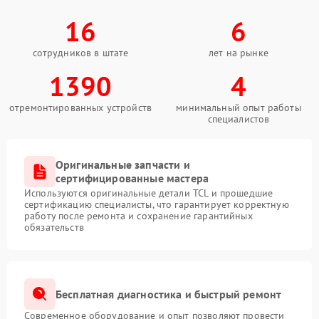
16
6
сотрудников в штате
лет на рынке
1390
4
отремонтированных устройств
минимальный опыт работы
специалистов
Оригинальные запчасти и
сертифицированные мастера
Используются оригинальные детали TCL и прошедшие
сертификацию специалисты, что гарантирует корректную
работу после ремонта и сохранение гарантийных
обязательств
Бесплатная диагностика и быстрый ремонт
Современное оборудование и опыт позволяют провести