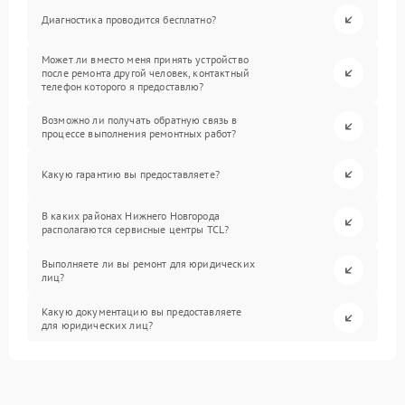
Диагностика проводится бесплатно?
Может ли вместо меня принять устройство
после ремонта другой человек, контактный
телефон которого я предоставлю?
Возможно ли получать обратную связь в
процессе выполнения ремонтных работ?
Какую гарантию вы предоставляете?
В каких районах Нижнего Новгорода
располагаются сервисные центры TCL?
Выполняете ли вы ремонт для юридических
лиц?
Какую документацию вы предоставляете
для юридических лиц?