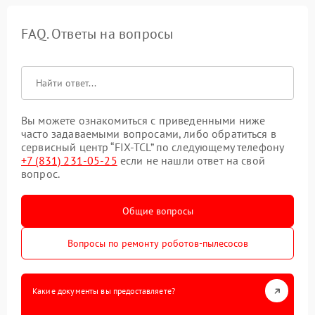
FAQ. Ответы на вопросы
Вы можете ознакомиться с приведенными ниже
часто задаваемыми вопросами, либо обратиться в
сервисный центр “FIX-TCL” по следующему телефону
+7 (831) 231-05-25
если не нашли ответ на свой
вопрос.
Общие вопросы
Вопросы по ремонту роботов-пылесосов
Какие документы вы предоставляете?