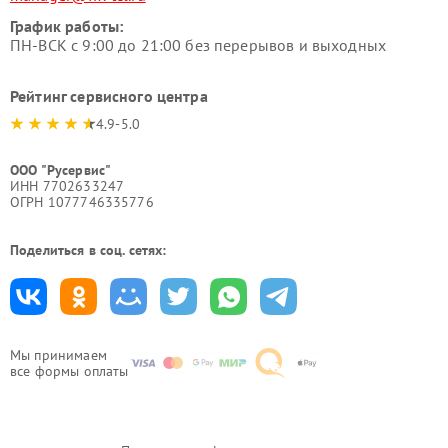
График работы:
ПН-ВСК с 9:00 до 21:00 без перерывов и выходных
Рейтинг сервисного центра
4.9-5.0
ООО "Русервис"
ИНН 7702633247
ОГРН 1077746335776
Поделиться в соц. сетях:
Мы принимаем
все формы оплаты