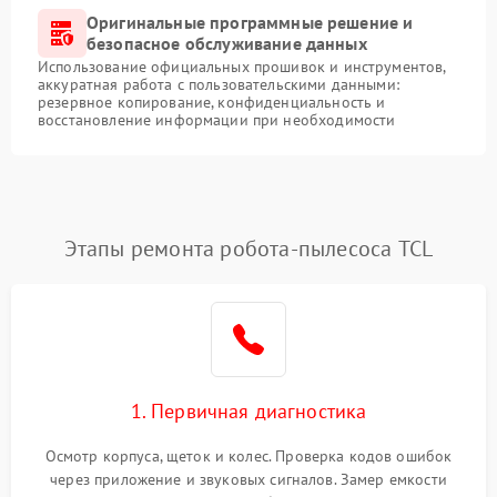
Оригинальные программные решение и
безопасное обслуживание данных
Использование официальных прошивок и инструментов,
аккуратная работа с пользовательскими данными:
резервное копирование, конфиденциальность и
восстановление информации при необходимости
Этапы ремонта робота-пылесоса TCL
1. Первичная диагностика
Осмотр корпуса, щеток и колес. Проверка кодов ошибок
через приложение и звуковых сигналов. Замер емкости