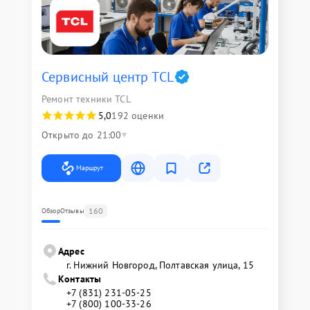
Сервисный центр TCL
Ремонт техники TCL
5,0
192 оценки
Открыто до 21:00
Маршрут
160
Обзор
Отзывы
Адрес
г. Нижний Новгород, Полтавская улица, 15
Контакты
+7 (831) 231-05-25
+7 (800) 100-33-26