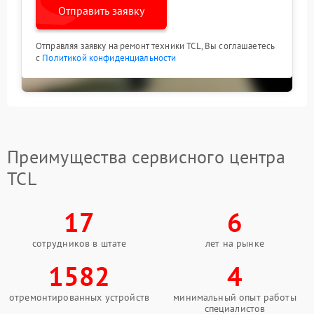
Отправить заявку
Отправляя заявку на ремонт техники TCL, Вы соглашаетесь
с
Политикой конфиденциальности
Преимущества сервисного центра
TCL
17
6
сотрудников в штате
лет на рынке
1582
4
отремонтированных устройств
минимальный опыт работы
специалистов