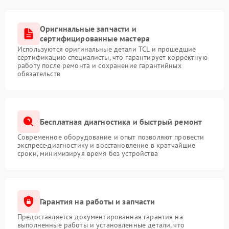
Оригинальные запчасти и
сертифицированные мастера
Используются оригинальные детали TCL и прошедшие
сертификацию специалисты, что гарантирует корректную
работу после ремонта и сохранение гарантийных
обязательств
Бесплатная диагностика и быстрый ремонт
Современное оборудование и опыт позволяют провести
экспресс-диагностику и восстановление в кратчайшие
сроки, минимизируя время без устройства
Гарантия на работы и запчасти
Предоставляется документированная гарантия на
выполненные работы и установленные детали, что