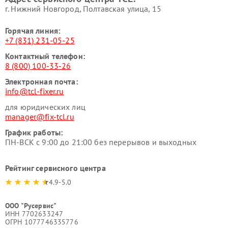
г. Нижний Новгород, Полтавская улица, 15
Горячая линия:
+7 (831) 231-05-25
Контактный телефон:
8 (800) 100-33-26
Электронная почта:
info@tcl-fixer.ru
для юридических лиц
manager@fix-tcl.ru
График работы:
ПН-ВСК с 9:00 до 21:00 без перерывов и выходных
Рейтинг сервисного центра
4.9-5.0
ООО "Русервис"
ИНН 7702633247
ОГРН 1077746335776