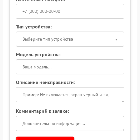
Тип устройства:
Выберите тип устройства
Модель устройства:
Описание неисправности:
Комментарий к заявке: