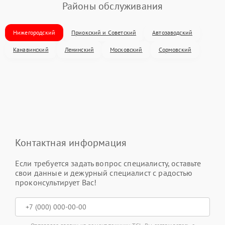
Районы обслуживания
Нижегородский
Приокский и Советский
Автозаводский
Канавинский
Ленинский
Московский
Сормовский
Контактная информация
Если требуется задать вопрос специалисту, оставьте
свои данные и дежурный специалист с радостью
проконсультирует Вас!