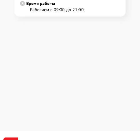
Время работы
Работаем с 09:00 до 21:00