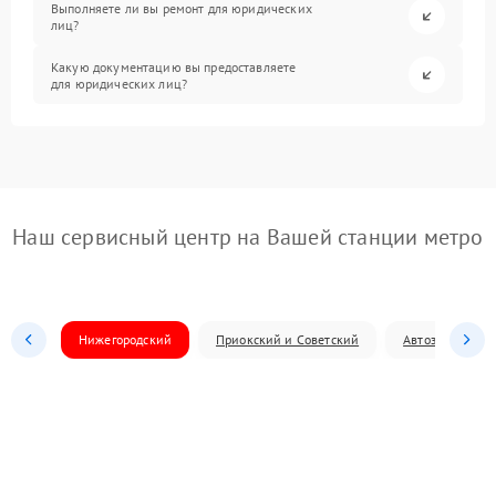
Выполняете ли вы ремонт для юридических
лиц?
Какую документацию вы предоставляете
для юридических лиц?
Наш сервисный центр на Вашей станции метро
Нижегородский
Приокский и Советский
Автозаводский