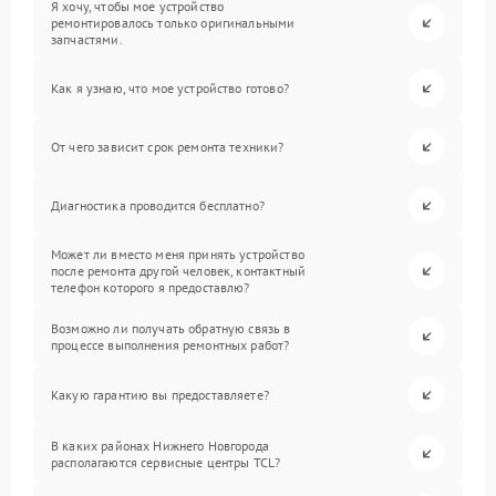
Я хочу, чтобы мое устройство
ремонтировалось только оригинальными
запчастями.
Как я узнаю, что мое устройство готово?
От чего зависит срок ремонта техники?
Диагностика проводится бесплатно?
Может ли вместо меня принять устройство
после ремонта другой человек, контактный
телефон которого я предоставлю?
Возможно ли получать обратную связь в
процессе выполнения ремонтных работ?
Какую гарантию вы предоставляете?
В каких районах Нижнего Новгорода
располагаются сервисные центры TCL?