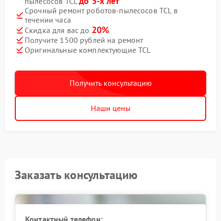
до 3-х лет
пылесосов TCL
Срочный ремонт роботов-пылесосов TCL в
течении часа
20%
Скидка для вас до
Получите 1500 рублей на ремонт
Оригинальные комплектующие TCL
Получить консультацию
Наши цены
Заказать консультацию
Контактный телефон: