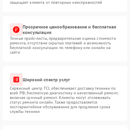
защищает клиента от повторных неисправностей
Прозрачное ценообразование и бесплатная
консультация
Точные прайс-листы, предварительная оценка стоимости
ремонта, отсутствие скрытых платежей и возможность
бесплатной консультации по телефону или онлайн на
сайте
Широкий спектр услуг
Сервисный центр TCL обеспечивает доставку техники по
всей РФ, бесплатную диагностику и качественный ремонт,
включая срочный ремонт. Клиенты могут отслеживать
статус ремонта онлайн. Также предоставляется
постгарантийное обслуживание для продления срока
службы техники