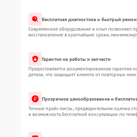
Бесплатная диагностика и быстрый ремон
Современное оборудование и опыт позволяют пр
восстановление в кратчайшие сроки, минимизиру
Гарантия на работы и запчасти
Предоставляется документированная гарантия 
детали, что защищает клиента от повторных неи
Прозрачное ценообразование и бесплатна
Точные прайс-листы, предварительная оценка ст
и возможность бесплатной консультации по теле