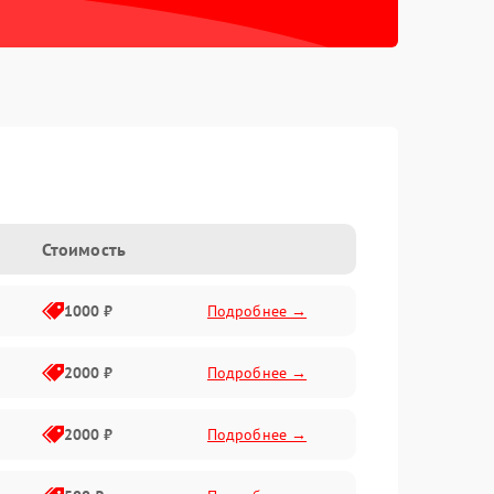
Стоимость
1000 ₽
Подробнее →
2000 ₽
Подробнее →
2000 ₽
Подробнее →