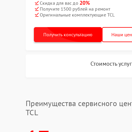
20%
Скидка для вас до
Получите 1500 рублей на ремонт
Оригинальные комплектующие TCL
Получить консультацию
Наши це
Стоимость услу
Преимущества сервисного цен
TCL