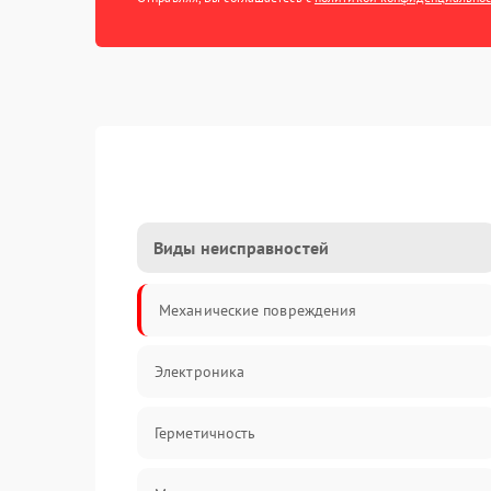
Виды неисправностей
Механические повреждения
Электроника
Герметичность