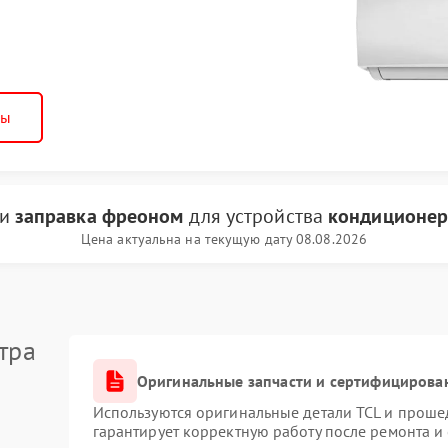
ны
ги
заправка фреоном
для устройства
кондиционер
Цена актуальна на текущую дату 08.08.2026
тра
Оригинальные запчасти и сертифицирова
Используются оригинальные детали TCL и проше
гарантирует корректную работу после ремонта и