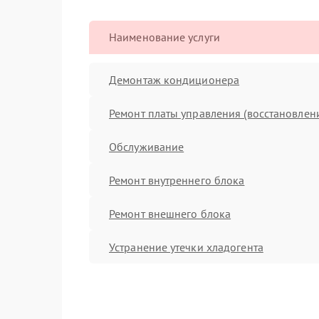
Наименование услуги
Демонтаж кондиционера
Ремонт платы управления (восстановлен
Обслуживание
Ремонт внутреннего блока
Ремонт внешнего блока
Устранение утечки хладогента