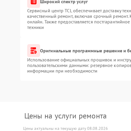
Широкий спектр услуг
Сервисный центр TCL обеспечивает доставку техн
качественный ремонт, включая срочный ремонт. К
онлайн. Также предоставляется постгарантийно
техники
Оригинальные программные решение и б
Использование официальных прошивок и инструм
пользовательскими данными: резервное копиров
информации при необходимости
Цены на услуги ремонта
Цены актуальны на текущую дату 08.08.2026