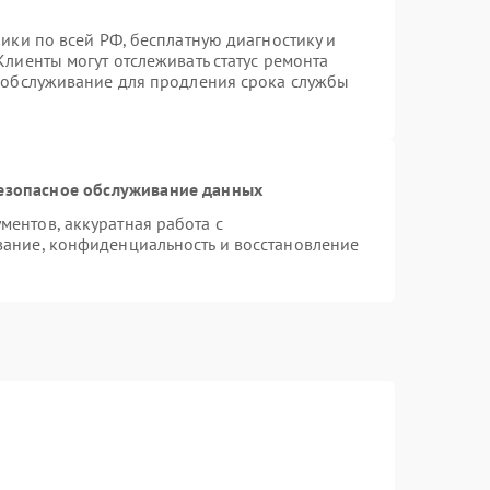
ики по всей РФ, бесплатную диагностику и
лиенты могут отслеживать статус ремонта
е обслуживание для продления срока службы
езопасное обслуживание данных
ентов, аккуратная работа с
ание, конфиденциальность и восстановление