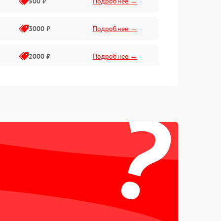
500 ₽
Подробнее →
3000 ₽
Подробнее →
2000 ₽
Подробнее →
1500 ₽
Подробнее →
?
2000 ₽
Подробнее →
1500 ₽
Подробнее →
1000 ₽
Подробнее →