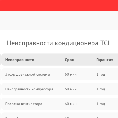
Неисправности кондиционера TCL
Неисправности
Срок
Гарантия
Засор дренажной системы
60 мин
1 год
Неисправность компрессора
60 мин
1 год
Поломка вентилятора
60 мин
1 год