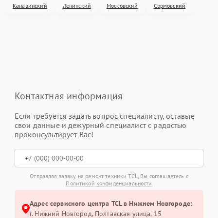
Канавинский
Ленинский
Московский
Сормовский
Контактная информация
Если требуется задать вопрос специалисту, оставьте
свои данные и дежурный специалист с радостью
проконсультирует Вас!
Отправляя заявку на ремонт техники TCL, Вы соглашаетесь с
Политикой конфиденциальности
Адрес сервисного центра TCL в Нижнем Новгороде:
г. Нижний Новгород, Полтавская улица, 15