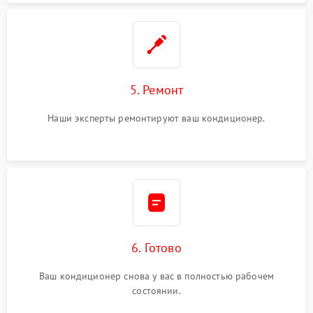
5. Ремонт
Наши эксперты ремонтируют ваш кондиционер.
6. Готово
Ваш кондиционер снова у вас в полностью рабочем
состоянии.