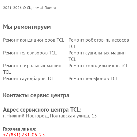
2021-2026 © СЦ nnv.tcl-fixer.ru
Мы ремонтируем
Ремонт кондиционеров TCL
Ремонт роботов-пылесосов
TCL
Ремонт телевизоров TCL
Ремонт сушильных машин
TCL
Ремонт стиральных машин
Ремонт холодильников TCL
TCL
Ремонт саундбаров TCL
Ремонт телефонов TCL
Контакты сервис центра
Адрес сервисного центра TCL:
г. Нижний Новгород, Полтавская улица, 15
Горячая линия:
+7 (831) 231-05-25