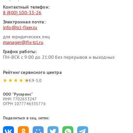
Контактный телефон:
8 (800) 100-33-26
Электронная почта:
info@tcl-fixer.ru
для юридических лиц
manager@fix-tcl.ru
График работы:
ПН-ВСК с 9:00 до 21:00 без перерывов и выходных
Рейтинг сервисного центра
4.9-5.0
ООО "Русервис"
ИНН 7702633247
ОГРН 1077746335776
Поделиться в соц. сетях: