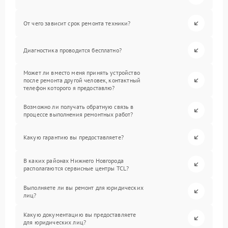
От чего зависит срок ремонта техники?
Диагностика проводится бесплатно?
Может ли вместо меня принять устройство
после ремонта другой человек, контактный
телефон которого я предоставлю?
Возможно ли получать обратную связь в
процессе выполнения ремонтных работ?
Какую гарантию вы предоставляете?
В каких районах Нижнего Новгорода
располагаются сервисные центры TCL?
Выполняете ли вы ремонт для юридических
лиц?
Какую документацию вы предоставляете
для юридических лиц?