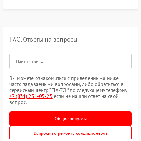
FAQ. Ответы на вопросы
Вы можете ознакомиться с приведенными ниже
часто задаваемыми вопросами, либо обратиться в
сервисный центр “FIX-TCL” по следующему телефону
+7 (831) 231-05-25
если не нашли ответ на свой
вопрос.
Общие вопросы
Вопросы по ремонту кондиционеров