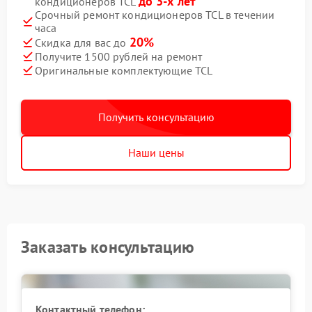
до 3-х лет
кондиционеров TCL
Срочный ремонт кондиционеров TCL в течении
часа
20%
Скидка для вас до
Получите 1500 рублей на ремонт
Оригинальные комплектующие TCL
Получить консультацию
Наши цены
Заказать консультацию
Контактный телефон: