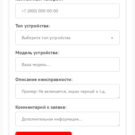
Тип устройства:
Выберите тип устройства
Модель устройства:
Описание неисправности:
Комментарий к заявке: