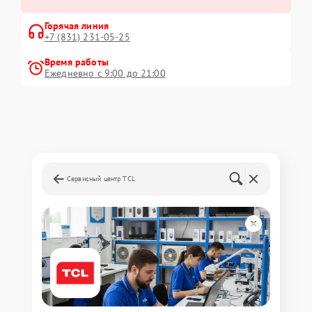
Горячая линия
+7 (831) 231-05-25
Время работы
Ежедневно с 9:00 до 21:00
Сервисный центр TCL