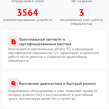
сотрудников в штате
лет на рынке
3564
3
отремонтированных устройств
минимальный опыт работы
специалистов
Оригинальные запчасти и
сертифицированные мастера
Используются оригинальные детали TCL и прошедшие
сертификацию специалисты, что гарантирует корректную
работу после ремонта и сохранение гарантийных
обязательств
Бесплатная диагностика и быстрый ремонт
Современное оборудование и опыт позволяют провести
экспресс-диагностику и восстановление в кратчайшие
сроки, минимизируя время без устройства