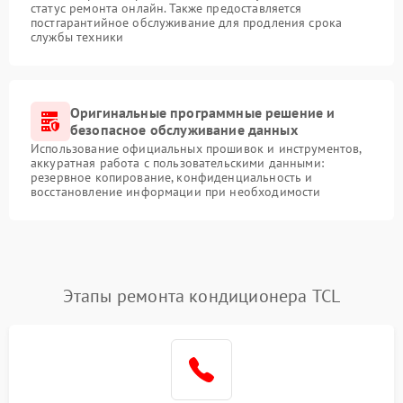
статус ремонта онлайн. Также предоставляется
постгарантийное обслуживание для продления срока
службы техники
Оригинальные программные решение и
безопасное обслуживание данных
Использование официальных прошивок и инструментов,
аккуратная работа с пользовательскими данными:
резервное копирование, конфиденциальность и
восстановление информации при необходимости
Этапы ремонта кондиционера TCL