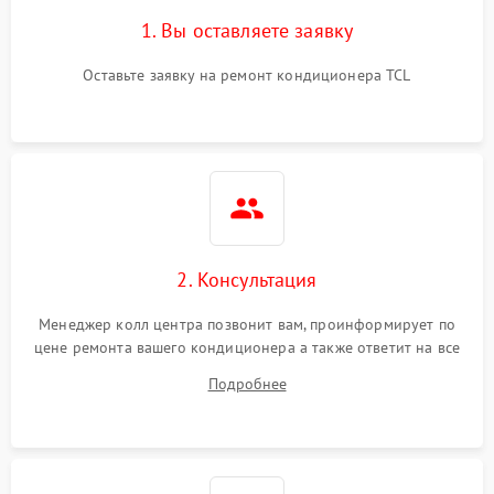
1. Вы оставляете заявку
Оставьте заявку на ремонт кондиционера TCL
2. Консультация
Менеджер колл центра позвонит вам, проинформирует по
цене ремонта вашего кондиционера а также ответит на все
ваши вопросы.
Подробнее