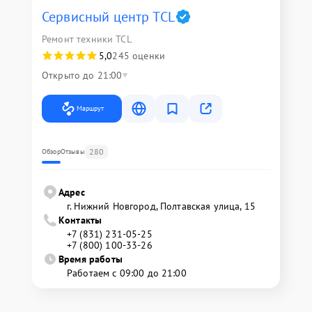
Сервисный центр TCL
Ремонт техники TCL
5,0
245 оценки
Открыто до 21:00
Маршрут
280
Обзор
Отзывы
Адрес
г. Нижний Новгород, Полтавская улица, 15
Контакты
+7 (831) 231-05-25
+7 (800) 100-33-26
Время работы
Работаем с 09:00 до 21:00