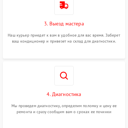
3. Выезд мастера
Наш курьер приедет к вам в удобное для вас время. Заберет
ваш кондиционер и привезет на склад для диагностики.
4. Диагностика
Мы проведем диагностику, определим поломку и цену ее
ремонта и сразу сообщим вам о сроках ее починки