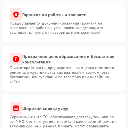
Гарантия на работы и запчасти
Предоставляется документированная гарантия на
выполненные работы и установленные детали, что
защищает клиента от повторных неисправностей
Прозрачное ценообразование и бесплатная
консультация
Точные прайс-листы, предварительная оценка стоимости
ремонта, отсутствие скрытых платежей и возможность
бесплатной консультации по телефону или онлайн на
сайте
Широкий спектр услуг
Сервисный центр TCL обеспечивает доставку техники по
всей РФ, бесплатную диагностику и качественный ремонт,
включая срочный ремонт. Клиенты могут отслеживать