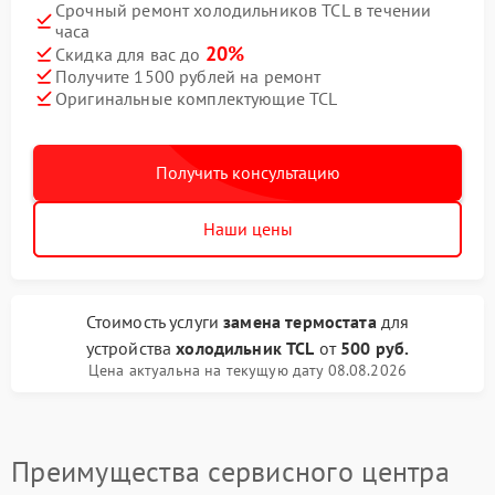
Срочный ремонт холодильников TCL в течении
часа
20%
Скидка для вас до
Получите 1500 рублей на ремонт
Оригинальные комплектующие TCL
Получить консультацию
Наши цены
Стоимость услуги
замена термостата
для
устройства
холодильник TCL
от
500 руб.
Цена актуальна на текущую дату 08.08.2026
Преимущества сервисного центра