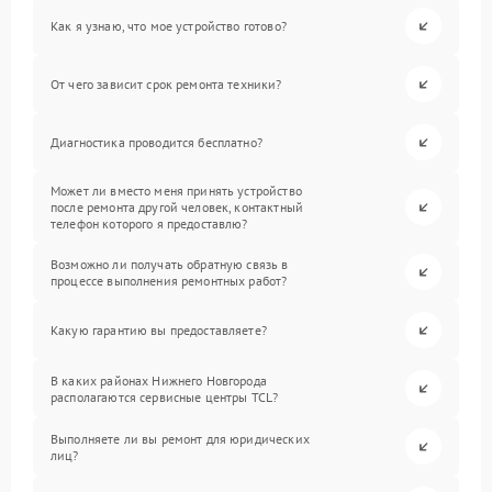
Как я узнаю, что мое устройство готово?
От чего зависит срок ремонта техники?
Диагностика проводится бесплатно?
Может ли вместо меня принять устройство
после ремонта другой человек, контактный
телефон которого я предоставлю?
Возможно ли получать обратную связь в
процессе выполнения ремонтных работ?
Какую гарантию вы предоставляете?
В каких районах Нижнего Новгорода
располагаются сервисные центры TCL?
Выполняете ли вы ремонт для юридических
лиц?