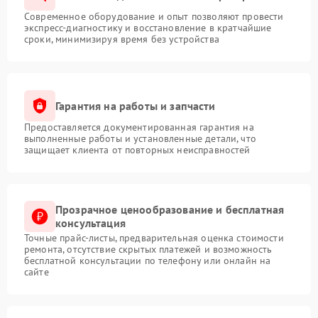
Современное оборудование и опыт позволяют провести
экспресс-диагностику и восстановление в кратчайшие
сроки, минимизируя время без устройства
Гарантия на работы и запчасти
Предоставляется документированная гарантия на
выполненные работы и установленные детали, что
защищает клиента от повторных неисправностей
Прозрачное ценообразование и бесплатная
консультация
Точные прайс-листы, предварительная оценка стоимости
ремонта, отсутствие скрытых платежей и возможность
бесплатной консультации по телефону или онлайн на
сайте