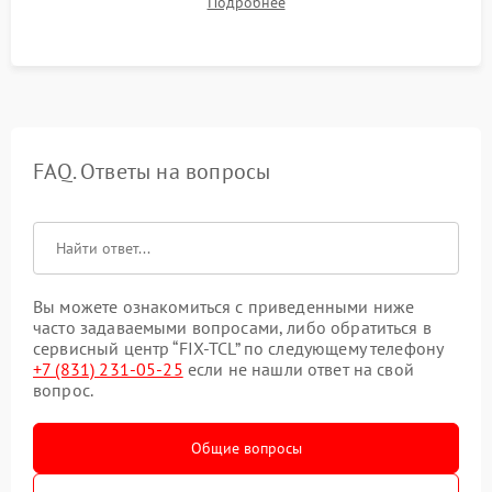
Подробнее
срабатывания системы автоматической оттайки.
FAQ. Ответы на вопросы
Вы можете ознакомиться с приведенными ниже
часто задаваемыми вопросами, либо обратиться в
сервисный центр “FIX-TCL” по следующему телефону
+7 (831) 231-05-25
если не нашли ответ на свой
вопрос.
Общие вопросы