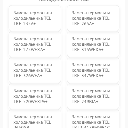
Замена термостата
Замена термостата
холодильника TCL
холодильника TCL
TRF-235A+
TRF-265A+
Замена термостата
Замена термостата
холодильника TCL
холодильника TCL
TRF-275WEXA+
TRF-315WEXA+
Замена термостата
Замена термостата
холодильника TCL
холодильника TCL
TRF-326WEA+
TRF-347WEXA+
Замена термостата
Замена термостата
холодильника TCL
холодильника TCL
TRF-520WEXPA+
TRF-249BIA+
Замена термостата
Замена термостата
холодильника TCL
холодильника TCL
P650SB
TRTP-417BMWB1G