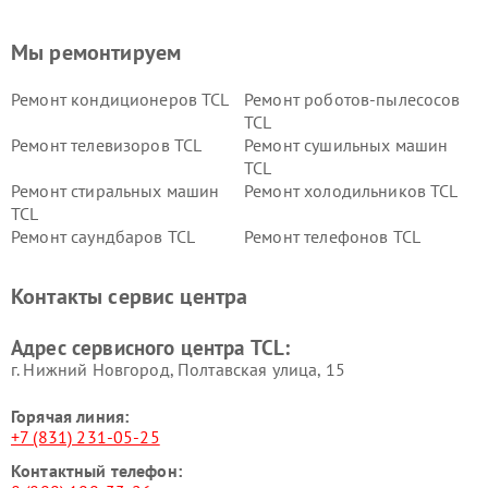
Мы ремонтируем
Ремонт кондиционеров TCL
Ремонт роботов-пылесосов
TCL
Ремонт телевизоров TCL
Ремонт сушильных машин
TCL
Ремонт стиральных машин
Ремонт холодильников TCL
TCL
Ремонт саундбаров TCL
Ремонт телефонов TCL
Контакты сервис центра
Адрес сервисного центра TCL:
г. Нижний Новгород, Полтавская улица, 15
Горячая линия:
+7 (831) 231-05-25
Контактный телефон: