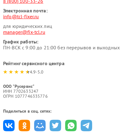
8 (800) 100-33-26
Электронная почта:
info@tcl-fixer.ru
для юридических лиц
manager@fix-tcl.ru
График работы:
ПН-ВСК с 9:00 до 21:00 без перерывов и выходных
Рейтинг сервисного центра
4.9-5.0
ООО "Русервис"
ИНН 7702633247
ОГРН 1077746335776
Поделиться в соц. сетях: