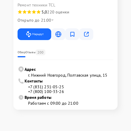
Ремонт техники TCL
5,0
220 оценки
Открыто до 21:00
Маршрут
200
Обзор
Отзывы
Адрес
г. Нижний Новгород, Полтавская улица, 15
Контакты
+7 (831) 231-05-25
+7 (800) 100-33-26
Время работы
Работаем с 09:00 до 21:00