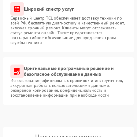
Широкий спектр услуг
Сервисный центр TCL обеспечивает доставку техники по
всей РФ, бесплатную диагностику и качественный ремонт,
включая срочный ремонт. Клиенты могут отслеживать
статус ремонта онлайн. Также предоставляется
постгарантийное обслуживание для продления срока
службы техники
Оригинальные программные решение и
безопасное обслуживание данных
Использование официальных прошивок и инструментов,
аккуратная работа с пользовательскими данными:
резервное копирование, конфиденциальность и
восстановление информации при необходимости
Цены на услуги ремонта