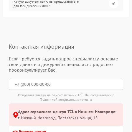
Какую документацию вы предоставляете
для юридических лиц?
Контактная информация
Если требуется задать вопрос специалисту, оставьте
свои данные и дежурный специалист с радостью
проконсультирует Вас!
Отправляя заявку на ремонт техники TCL, Вы соглашаетесь с
Политикой конфиденциальности
Адрес сервисного центра TCL в Нижнем Новгороде:
г. Нижний Новгород, Полтавская улица, 15
Горячая линия