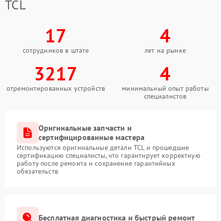
TCL
17
4
сотрудников в штате
лет на рынке
3217
4
отремонтированных устройств
минимальный опыт работы
специалистов
Оригинальные запчасти и
сертифицированные мастера
Используются оригинальные детали TCL и прошедшие
сертификацию специалисты, что гарантирует корректную
работу после ремонта и сохранение гарантийных
обязательств
Бесплатная диагностика и быстрый ремонт