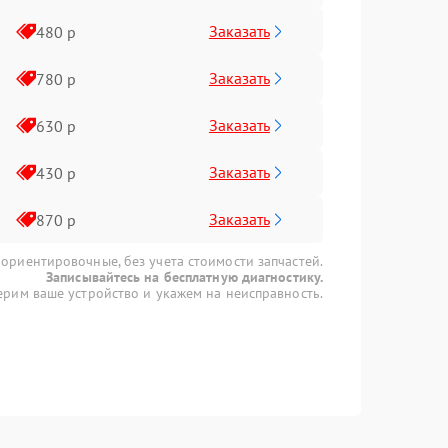
Заказать
480 р
Заказать
780 р
Заказать
630 р
Заказать
430 р
Заказать
870 р
 ориентировочные, без учета стоимости запчастей.
Записывайтесь на бесплатную диагностику.
рим ваше устройство и укажем на неисправность.