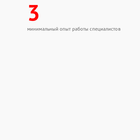
3
минимальный опыт работы специалистов