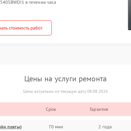
540SBWDI1 в течении часа
нать стоимость работ
Цены на услуги ремонта
Цены актуальны на текущую дату 08.08.2026
Срок
Гарантия
ейн платы)
70 мин
2 года