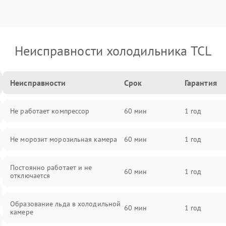
Неисправности холодильника TCL
Неисправности
Срок
Гарантия
Не работает компрессор
60 мин
1 год
Не морозит морозильная камера
60 мин
1 год
Постоянно работает и не
60 мин
1 год
отключается
Образование льда в холодильной
60 мин
1 год
камере