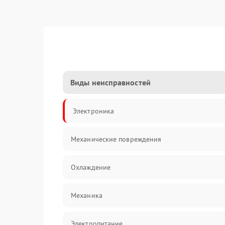
Виды неисправностей
Электроника
Механические повреждения
Охлаждение
Механика
Электропитание