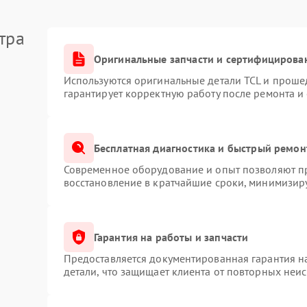
тра
Оригинальные запчасти и сертифицирова
Используются оригинальные детали TCL и проше
гарантирует корректную работу после ремонта и
Бесплатная диагностика и быстрый ремон
Современное оборудование и опыт позволяют пр
восстановление в кратчайшие сроки, минимизиру
Гарантия на работы и запчасти
Предоставляется документированная гарантия 
детали, что защищает клиента от повторных неи