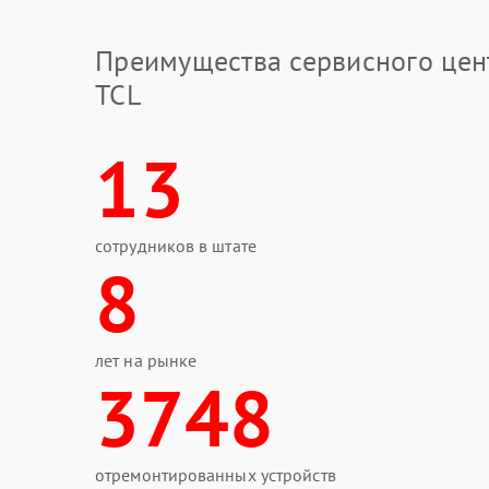
Преимущества сервисного цен
TCL
13
сотрудников в штате
8
лет на рынке
3748
отремонтированных устройств