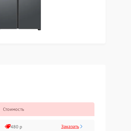
Стоимость
Заказать
480 р