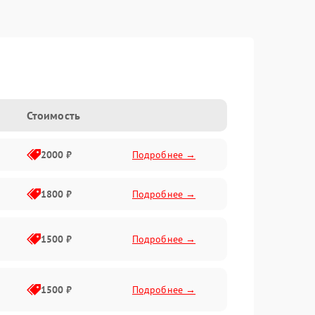
Стоимость
2000 ₽
Подробнее →
1800 ₽
Подробнее →
1500 ₽
Подробнее →
1500 ₽
Подробнее →