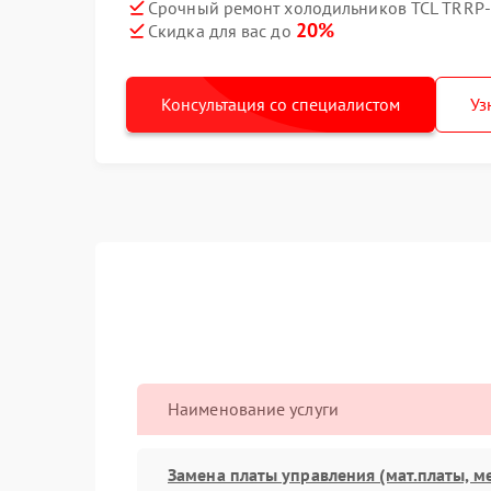
Срочный ремонт холодильников TCL TRRP-
20%
Скидка для вас до
Консультация со специалистом
Уз
Наименование услуги
Замена платы управления (мат.платы, м