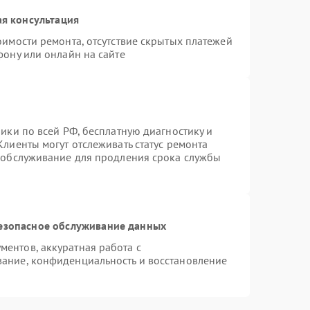
я консультация
оимости ремонта, отсутствие скрытых платежей
фону или онлайн на сайте
ики по всей РФ, бесплатную диагностику и
лиенты могут отслеживать статус ремонта
е обслуживание для продления срока службы
езопасное обслуживание данных
ентов, аккуратная работа с
ание, конфиденциальность и восстановление