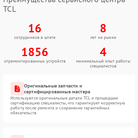
TCL
16
8
сотрудников в штате
лет на рынке
1856
4
отремонтированных устройств
минимальный опыт работы
специалистов
Оригинальные запчасти и
сертифицированные мастера
Используются оригинальные детали TCL и прошедшие
сертификацию специалисты, что гарантирует корректную
работу после ремонта и сохранение гарантийных
обязательств