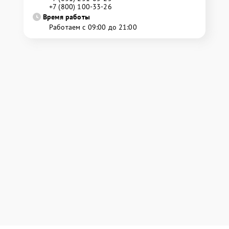
+7 (800) 100-33-26
Время работы
Работаем с 09:00 до 21:00