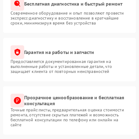
Бесплатная диагностика и быстрый ремонт
Современное оборудование и опыт позволяют провести
экспресс-диагностику и восстановление в кратчайшие
сроки, минимизируя время без устройства
Гарантия на работы и запчасти
Предоставляется документированная гарантия на
выполненные работы и установленные детали, что
защищает клиента от повторных неисправностей
Прозрачное ценообразование и бесплатная
консультация
Точные прайс-листы, предварительная оценка стоимости
ремонта, отсутствие скрытых платежей и возможность
бесплатной консультации по телефону или онлайн на
сайте