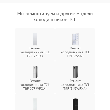
Мы ремонтируем и другие модели
холодильников TCL
Ремонт
Ремонт
холодильника TCL
холодильника TCL
TRF-235A+
TRF-265A+
Ремонт
Ремонт
холодильника TCL
холодильника TCL
TRF-275WEXA+
TRF-315WEXA+