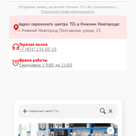
Отправляя заявку на ремонт техники TCL, Вы соглашаетесь с
Политикой конфиденциальности
Адрес сервисного центра TCL в Нижнем Новгороде:
г. Нижний Новгород, Полтавская улица, 15
Горячая линия
+7 (831) 231-05-25
Время работы
Ежедневно с 9:00 до 21:00
Сервисный центр TCL