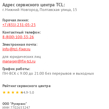
Адрес сервисного центра TCL:
г. Нижний Новгород, Полтавская улица, 15
Горячая линия:
+7 (831) 231-05-25
Контактный телефон:
8 (800) 100-33-26
Электронная почта:
info@tcl-fixer.ru
для юридических лиц
manager@fix-tcl.ru
График работы:
ПН-ВСК с 9:00 до 21:00 без перерывов и выходных
Рейтинг сервисного центра
4.9-5.0
ООО "Русервис"
ИНН 7702633247