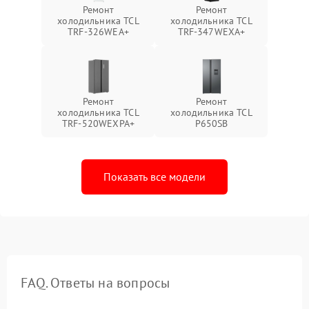
Ремонт
Ремонт
холодильника TCL
холодильника TCL
TRF-326WEA+
TRF-347WEXA+
Ремонт
Ремонт
холодильника TCL
холодильника TCL
TRF-520WEXPA+
P650SB
Показать все модели
FAQ. Ответы на вопросы