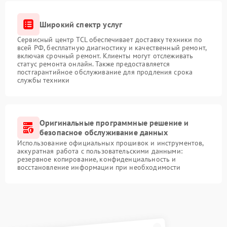
Широкий спектр услуг
Сервисный центр TCL обеспечивает доставку техники по
всей РФ, бесплатную диагностику и качественный ремонт,
включая срочный ремонт. Клиенты могут отслеживать
статус ремонта онлайн. Также предоставляется
постгарантийное обслуживание для продления срока
службы техники
Оригинальные программные решение и
безопасное обслуживание данных
Использование официальных прошивок и инструментов,
аккуратная работа с пользовательскими данными:
резервное копирование, конфиденциальность и
восстановление информации при необходимости