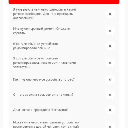
Я уже знаю в чем неисправность и какой
ремонт необходим. Для чего проводить
диагностику?
Мне нужен срочный ремонт. Сможете
сделать?
Я хочу, чтобы мое устройство
ремонтировали при мне.
Я хочу, чтобы мое устройство
ремонтировалось только оригинальными
запчастями.
Как я узнаю, что мое устройство готово?
От чего зависит срок ремонта техники?
Диагностика проводится бесплатно?
Может ли вместо меня принять устройство
после ремонта другой человек, контактный