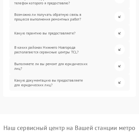
телефон которого я предоставлю?
Возможно ли получать обратную связь в
процессе выполнения ремонтных работ?
Какую гарантию вы предоставляете?
В каких районах Нижнего Новгорода
располагаются сервисные центры TCL?
Выполняете ли вы ремонт для юридических
лиц?
Какую документацию вы предоставляете
для юридических лиц?
Наш сервисный центр на Вашей станции метро