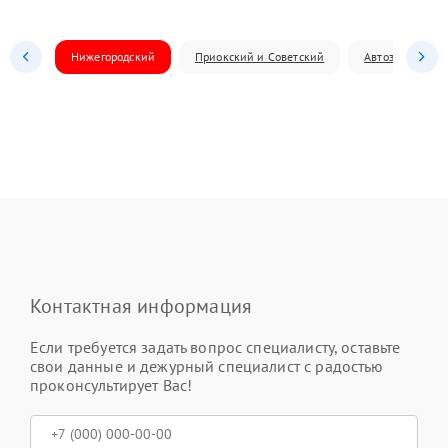
Нижегородский
Приокский и Советский
Автозаводский
Контактная информация
Если требуется задать вопрос специалисту, оставьте
свои данные и дежурный специалист с радостью
проконсультирует Вас!