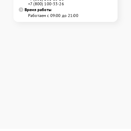
+7 (800) 100-33-26
Время работы
Работаем с 09:00 до 21:00