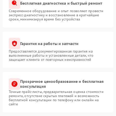
Бесплатная диагностика и быстрый ремонт
Современное оборудование и опыт позволяют провести
экспресс-диагностику и восстановление в кратчайшие
сроки, минимизируя время без устройства
Гарантия на работы и запчасти
Предоставляется документированная гарантия на
выполненные работы и установленные детали, что
защищает клиента от повторных неисправностей
Прозрачное ценообразование и бесплатная
консультация
Точные прайс-листы, предварительная оценка стоимости
ремонта, отсутствие скрытых платежей и возможность
бесплатной консультации по телефону или онлайн на
сайте