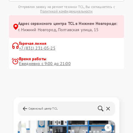
Отправляя заявку на ремонт техники TCL, Вы соглашаетесь с
Политикой конфиденциальности
Адрес сервисного центра TCL в Нижнем Новгороде:
г. Нижний Новгород, Полтавская улица, 15
Горячая линия
+7 (831) 231-05-25
Время работы
Ежедневно с 9:00 до 21:00
Сервисный центр TCL