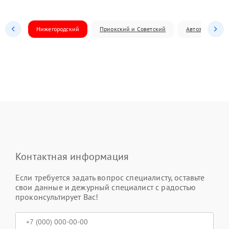
Нижегородский
Приокский и Советский
Автозаводский
Контактная информация
Если требуется задать вопрос специалисту, оставьте
свои данные и дежурный специалист с радостью
проконсультирует Вас!