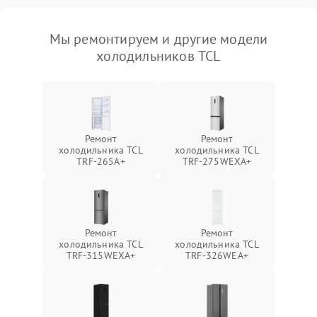
Мы ремонтируем и другие модели
холодильников TCL
Ремонт
Ремонт
холодильника TCL
холодильника TCL
TRF-265A+
TRF-275WEXA+
Ремонт
Ремонт
холодильника TCL
холодильника TCL
TRF-315WEXA+
TRF-326WEA+