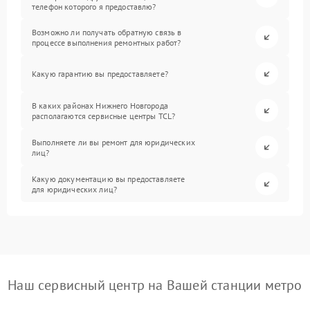
телефон которого я предоставлю?
Возможно ли получать обратную связь в
процессе выполнения ремонтных работ?
Какую гарантию вы предоставляете?
В каких районах Нижнего Новгорода
располагаются сервисные центры TCL?
Выполняете ли вы ремонт для юридических
лиц?
Какую документацию вы предоставляете
для юридических лиц?
Наш сервисный центр на Вашей станции метро