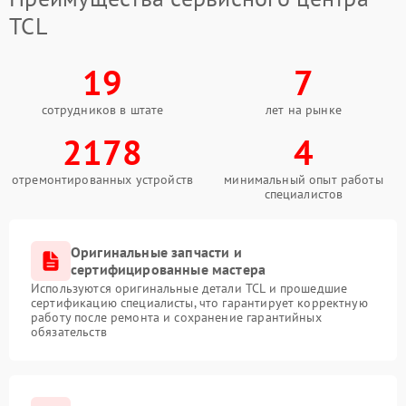
TCL
19
7
сотрудников в штате
лет на рынке
2178
4
отремонтированных устройств
минимальный опыт работы
специалистов
Оригинальные запчасти и
сертифицированные мастера
Используются оригинальные детали TCL и прошедшие
сертификацию специалисты, что гарантирует корректную
работу после ремонта и сохранение гарантийных
обязательств