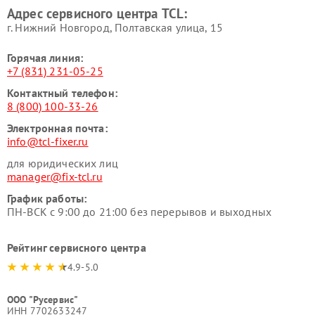
Адрес сервисного центра TCL:
г. Нижний Новгород, Полтавская улица, 15
Горячая линия:
+7 (831) 231-05-25
Контактный телефон:
8 (800) 100-33-26
Электронная почта:
info@tcl-fixer.ru
для юридических лиц
manager@fix-tcl.ru
График работы:
ПН-ВСК с 9:00 до 21:00 без перерывов и выходных
Рейтинг сервисного центра
4.9-5.0
ООО "Русервис"
ИНН 7702633247