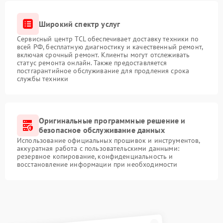
Широкий спектр услуг
Сервисный центр TCL обеспечивает доставку техники по
всей РФ, бесплатную диагностику и качественный ремонт,
включая срочный ремонт. Клиенты могут отслеживать
статус ремонта онлайн. Также предоставляется
постгарантийное обслуживание для продления срока
службы техники
Оригинальные программные решение и
безопасное обслуживание данных
Использование официальных прошивок и инструментов,
аккуратная работа с пользовательскими данными:
резервное копирование, конфиденциальность и
восстановление информации при необходимости