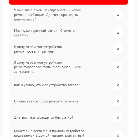
Я уже знаю в чем неисправность и какой
ремонт необходим. Для чего проводить
диагностику?
Мне нужен срочный ремонт. Сможете
сделать?
Я хочу, чтобы мое устройство
ремонтировали при мне.
Я хочу, чтобы мое устройство
ремонтировалось только оригинальными
запчастями.
Как я узнаю, что мое устройство готово?
От чего зависит срок ремонта техники?
Диагностика проводится бесплатно?
Может ли вместо меня принять устройство
после ремонта другой человек, контактный