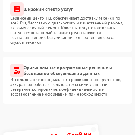
Широкий спектр услуг
Сервисный центр TCL обеспечивает доставку техники по
всей РФ, бесплатную диагностику и качественный ремонт,
включая срочный ремонт. Клиенты могут отслеживать
статус ремонта онлайн. Также предоставляется
постгарантийное обслуживание для продления срока
службы техники
Оригинальные программные решение и
безопасное обслуживание данных
Использование официальных прошивок и инструментов,
аккуратная работа с пользовательскими данными:
резервное копирование, конфиденциальность и
восстановление информации при необходимости