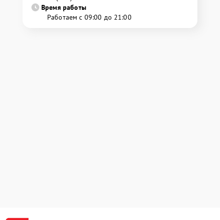
Время работы
Работаем с 09:00 до 21:00