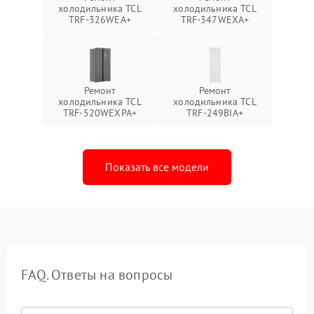
холодильника TCL
холодильника TCL
TRF-326WEA+
TRF-347WEXA+
Ремонт
Ремонт
холодильника TCL
холодильника TCL
TRF-520WEXPA+
TRF-249BIA+
Показать все модели
FAQ. Ответы на вопросы