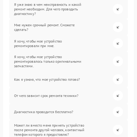
Я уже знаю в чем неисправность и какой
ремонт необходим. Для чего проводить
диагностику?
Мне нужен срочный ремонт. Сможете
сделать?
Я хочу, чтобы мое устройство
ремонтировали при мне.
Я хочу, чтобы мое устройство
ремонтировалось только оригинальными
запчастями.
Как я узнаю, что мое устройство готово?
От чего зависит срок ремонта техники?
Диагностика проводится бесплатно?
Может ли вместо меня принять устройство
после ремонта другой человек, контактный
телефон которого я предоставлю?