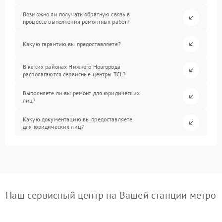
Возможно ли получать обратную связь в
процессе выполнения ремонтных работ?
Какую гарантию вы предоставляете?
В каких районах Нижнего Новгорода
располагаются сервисные центры TCL?
Выполняете ли вы ремонт для юридических
лиц?
Какую документацию вы предоставляете
для юридических лиц?
Наш сервисный центр на Вашей станции метро