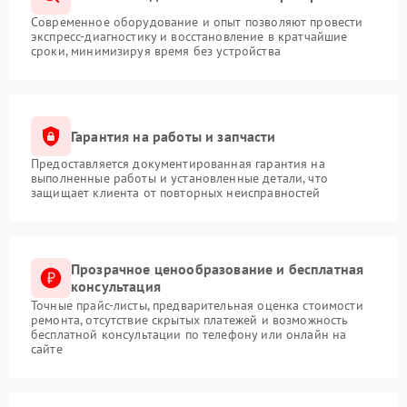
Современное оборудование и опыт позволяют провести
экспресс-диагностику и восстановление в кратчайшие
сроки, минимизируя время без устройства
Гарантия на работы и запчасти
Предоставляется документированная гарантия на
выполненные работы и установленные детали, что
защищает клиента от повторных неисправностей
Прозрачное ценообразование и бесплатная
консультация
Точные прайс-листы, предварительная оценка стоимости
ремонта, отсутствие скрытых платежей и возможность
бесплатной консультации по телефону или онлайн на
сайте