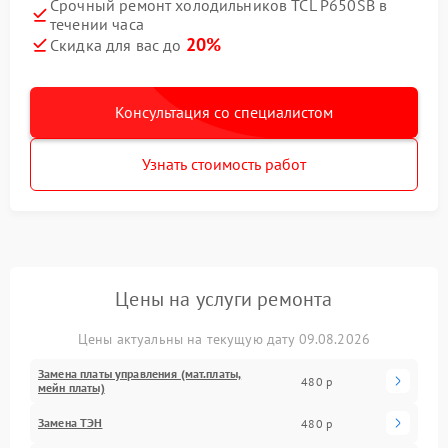
Срочный ремонт холодильников TCL P650SB в
течении часа
20%
Скидка для вас до
Консультация со специалистом
Узнать стоимость работ
Цены на услуги ремонта
Цены актуальны на текущую дату 09.08.2026
Замена платы управления (мат.платы,
480 р
мейн платы)
Замена ТЭН
480 р