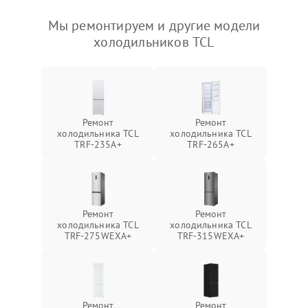
Мы ремонтируем и другие модели
холодильников TCL
Ремонт
Ремонт
холодильника TCL
холодильника TCL
TRF-235A+
TRF-265A+
Ремонт
Ремонт
холодильника TCL
холодильника TCL
TRF-275WEXA+
TRF-315WEXA+
Ремонт
Ремонт