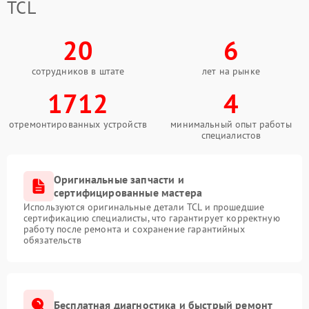
TCL
20
6
сотрудников в штате
лет на рынке
1712
4
отремонтированных устройств
минимальный опыт работы
специалистов
Оригинальные запчасти и
сертифицированные мастера
Используются оригинальные детали TCL и прошедшие
сертификацию специалисты, что гарантирует корректную
работу после ремонта и сохранение гарантийных
обязательств
Бесплатная диагностика и быстрый ремонт