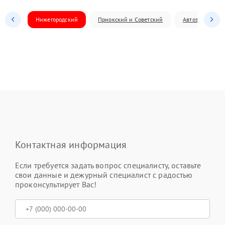
Нижегородский
Приокский и Советский
Автозаводский
Контактная информация
Если требуется задать вопрос специалисту, оставьте
свои данные и дежурный специалист с радостью
проконсультирует Вас!