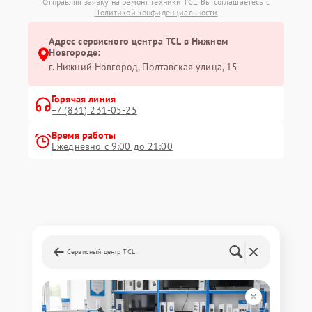
Отправляя заявку на ремонт техники TCL, Вы соглашаетесь с
Политикой конфиденциальности
Адрес сервисного центра TCL в Нижнем
Новгороде:
г. Нижний Новгород, Полтавская улица, 15
Горячая линия
+7 (831) 231-05-25
Время работы
Ежедневно с 9:00 до 21:00
Сервисный центр TCL