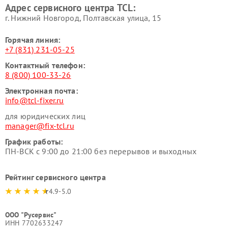
Адрес сервисного центра TCL:
г. Нижний Новгород, Полтавская улица, 15
Горячая линия:
+7 (831) 231-05-25
Контактный телефон:
8 (800) 100-33-26
Электронная почта:
info@tcl-fixer.ru
для юридических лиц
manager@fix-tcl.ru
График работы:
ПН-ВСК с 9:00 до 21:00 без перерывов и выходных
Рейтинг сервисного центра
4.9-5.0
ООО "Русервис"
ИНН 7702633247