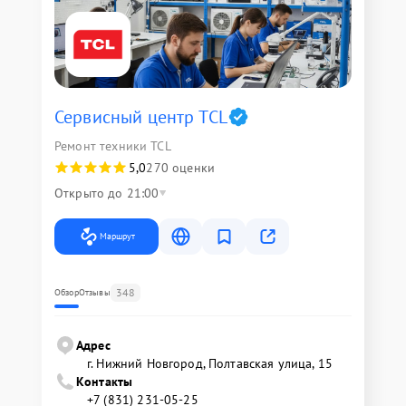
Сервисный центр TCL
Ремонт техники TCL
5,0
270 оценки
Открыто до 21:00
Маршрут
348
Обзор
Отзывы
Адрес
г. Нижний Новгород, Полтавская улица, 15
Контакты
+7 (831) 231-05-25