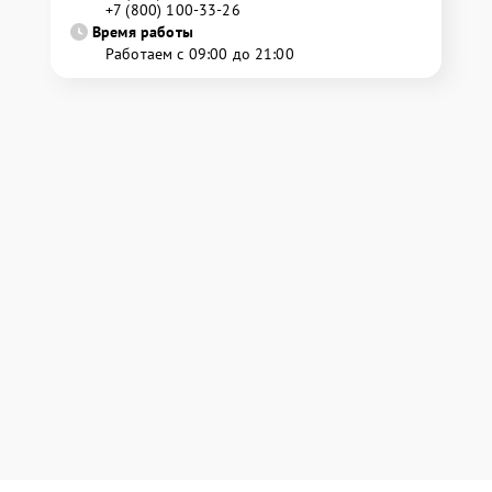
+7 (800) 100-33-26
Время работы
Работаем с 09:00 до 21:00